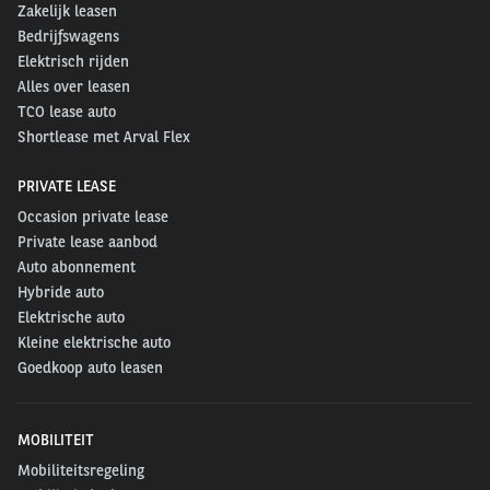
Zakelijk leasen
Bedrijfswagens
Elektrisch rijden
Alles over leasen
TCO lease auto
Shortlease met Arval Flex
PRIVATE LEASE
Occasion private lease
Private lease aanbod
Auto abonnement
Hybride auto
Elektrische auto
Kleine elektrische auto
Goedkoop auto leasen
MOBILITEIT
Mobiliteitsregeling