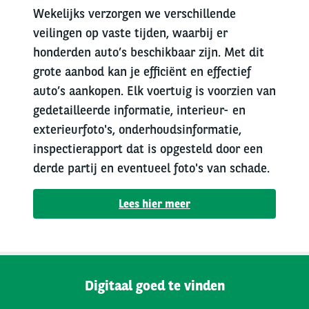
Wekelijks verzorgen we verschillende
veilingen op vaste tijden, waarbij er
honderden auto’s beschikbaar zijn. Met dit
grote aanbod kan je efficiënt en effectief
auto’s aankopen. Elk voertuig is voorzien van
gedetailleerde informatie, interieur- en
exterieurfoto's, onderhoudsinformatie,
inspectierapport dat is opgesteld door een
derde partij en eventueel foto's van schade.
Lees hier meer
Digitaal goed te vinden