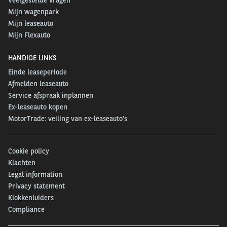
Mijn wagenpark
Mijn leaseauto
Mijn Flexauto
HANDIGE LINKS
Einde leaseperiode
Afmelden leaseauto
Service afspraak inplannen
Ex-leaseauto kopen
MotorTrade: veiling van ex-leaseauto’s
Cookie policy
Klachten
Legal information
Privacy statement
Klokkenluiders
Compliance