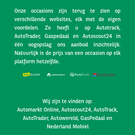
Onze occasions zijn terug te zien op
verschillende websites, elk met de eigen
voordelen. Zo heeft u op Autotrack,
AutoTrader, Gaspedaal en Autoscout24 in
één oogopslag ons aanbod inzichtelijk.
Natuurlijk is de prijs van een occasion op elk
platform hetzelfde.
Wij zijn te vinden op:
Automarkt Online, Autoscout24, AutoTrack,
AutoTrader, Autowereld, GasPedaal en
Nederland Mobiel