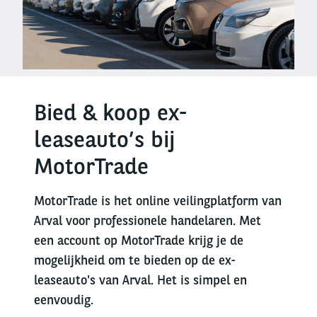
Bied & koop ex-
leaseauto’s bij
MotorTrade
MotorTrade is het online veilingplatform van
Arval voor professionele handelaren. Met
een account op MotorTrade krijg je de
mogelijkheid om te bieden op de ex-
leaseauto's van Arval. Het is simpel en
eenvoudig.