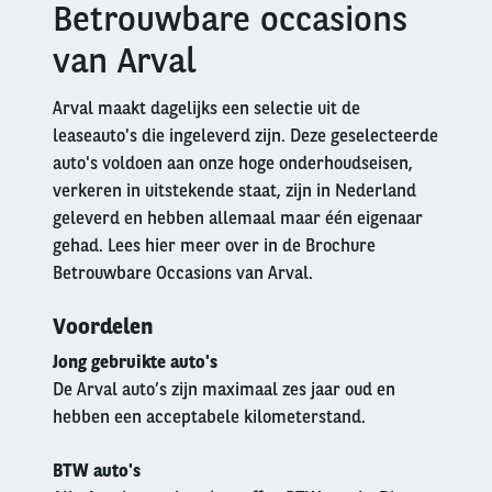
Betrouwbare occasions
Right
column
van Arval
Arval maakt dagelijks een selectie uit de
leaseauto's die ingeleverd zijn. Deze geselecteerde
auto's voldoen aan onze hoge onderhoudseisen,
verkeren in uitstekende staat, zijn in Nederland
geleverd en hebben allemaal maar één eigenaar
gehad. Lees hier meer over in de Brochure
Betrouwbare Occasions van Arval.
Voordelen
Jong gebruikte auto's
De Arval auto’s zijn maximaal zes jaar oud en
hebben een acceptabele kilometerstand.
BTW auto's