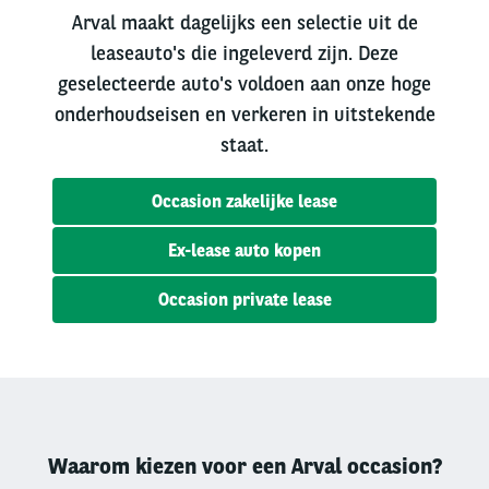
Arval maakt dagelijks een selectie uit de
leaseauto's die ingeleverd zijn. Deze
geselecteerde auto's voldoen aan onze hoge
onderhoudseisen en verkeren in uitstekende
staat.
Occasion zakelijke lease
Ex-lease auto kopen
Occasion private lease
Waarom kiezen voor een Arval occasion?