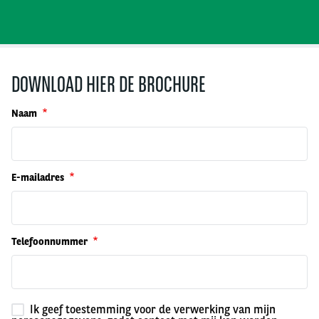
DOWNLOAD HIER DE BROCHURE
Naam
E-mailadres
Telefoonnummer
Ik geef toestemming voor de verwerking van mijn