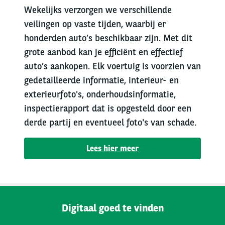
Wekelijks verzorgen we verschillende
veilingen op vaste tijden, waarbij er
honderden auto’s beschikbaar zijn. Met dit
grote aanbod kan je efficiënt en effectief
auto’s aankopen. Elk voertuig is voorzien van
gedetailleerde informatie, interieur- en
exterieurfoto's, onderhoudsinformatie,
inspectierapport dat is opgesteld door een
derde partij en eventueel foto's van schade.
Lees hier meer
Digitaal goed te vinden