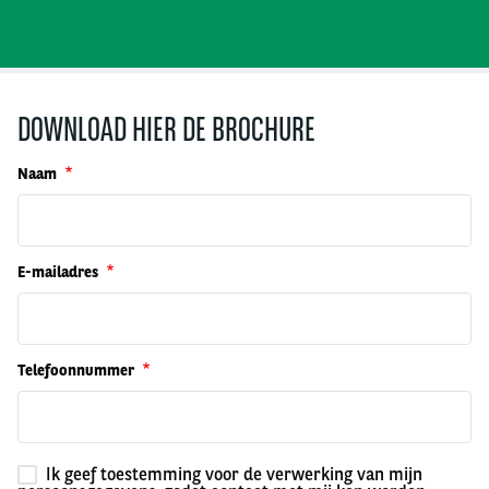
DOWNLOAD HIER DE BROCHURE
Naam
E-mailadres
Telefoonnummer
Ik geef toestemming voor de verwerking van mijn