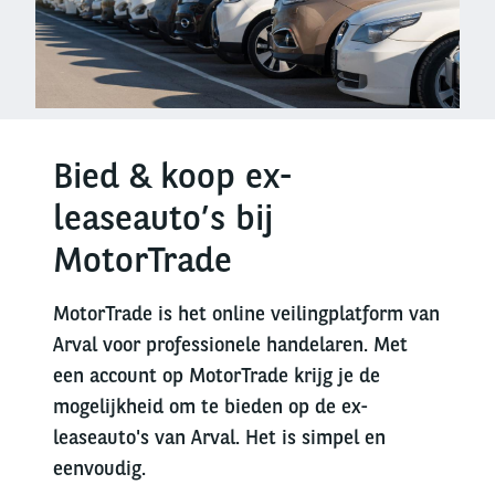
Bied & koop ex-
leaseauto’s bij
MotorTrade
MotorTrade is het online veilingplatform van
Arval voor professionele handelaren. Met
een account op MotorTrade krijg je de
mogelijkheid om te bieden op de ex-
leaseauto's van Arval. Het is simpel en
eenvoudig.