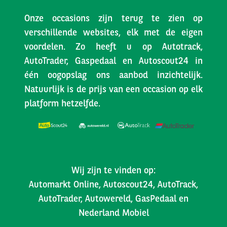
Onze occasions zijn terug te zien op
verschillende websites, elk met de eigen
voordelen. Zo heeft u op Autotrack,
AutoTrader, Gaspedaal en Autoscout24 in
één oogopslag ons aanbod inzichtelijk.
Natuurlijk is de prijs van een occasion op elk
platform hetzelfde.
Wij zijn te vinden op:
Automarkt Online, Autoscout24, AutoTrack,
AutoTrader, Autowereld, GasPedaal en
Nederland Mobiel