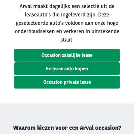
Arval maakt dagelijks een selectie uit de
leaseauto's die ingeleverd zijn. Deze
geselecteerde auto's voldoen aan onze hoge
onderhoudseisen en verkeren in uitstekende
staat.
Occasion zakelijke lease
Ex-lease auto kopen
Occasion private lease
Waarom kiezen voor een Arval occasion?