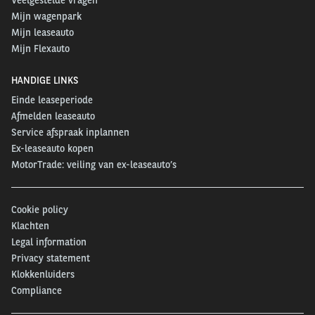
Mijn wagenpark
Mijn leaseauto
Mijn Flexauto
HANDIGE LINKS
Einde leaseperiode
Afmelden leaseauto
Service afspraak inplannen
Ex-leaseauto kopen
MotorTrade: veiling van ex-leaseauto’s
Cookie policy
Klachten
Legal information
Privacy statement
Klokkenluiders
Compliance