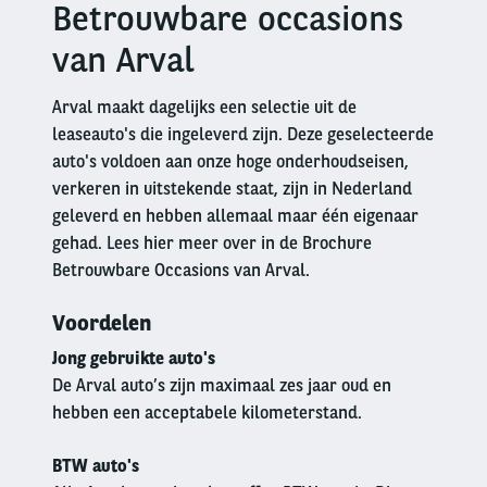
Betrouwbare occasions
Right
column
van Arval
Arval maakt dagelijks een selectie uit de
leaseauto's die ingeleverd zijn. Deze geselecteerde
auto's voldoen aan onze hoge onderhoudseisen,
verkeren in uitstekende staat, zijn in Nederland
geleverd en hebben allemaal maar één eigenaar
gehad. Lees hier meer over in de Brochure
Betrouwbare Occasions van Arval.
Voordelen
Jong gebruikte auto's
De Arval auto’s zijn maximaal zes jaar oud en
hebben een acceptabele kilometerstand.
BTW auto's