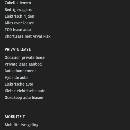
Zakelijk leasen
Bedrijfswagens
Elektrisch rijden
Alles over leasen
TCO lease auto
Shortlease met Arval Flex
PRIVATE LEASE
Occasion private lease
Private lease aanbod
Auto abonnement
Hybride auto
Elektrische auto
Kleine elektrische auto
Goedkoop auto leasen
MOBILITEIT
Mobiliteitsregeling