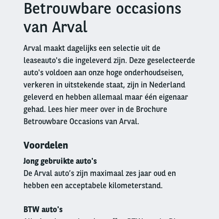
Betrouwbare occasions
Right
column
van Arval
Arval maakt dagelijks een selectie uit de
leaseauto's die ingeleverd zijn. Deze geselecteerde
auto's voldoen aan onze hoge onderhoudseisen,
verkeren in uitstekende staat, zijn in Nederland
geleverd en hebben allemaal maar één eigenaar
gehad. Lees hier meer over in de Brochure
Betrouwbare Occasions van Arval.
Voordelen
Jong gebruikte auto's
De Arval auto’s zijn maximaal zes jaar oud en
hebben een acceptabele kilometerstand.
BTW auto's