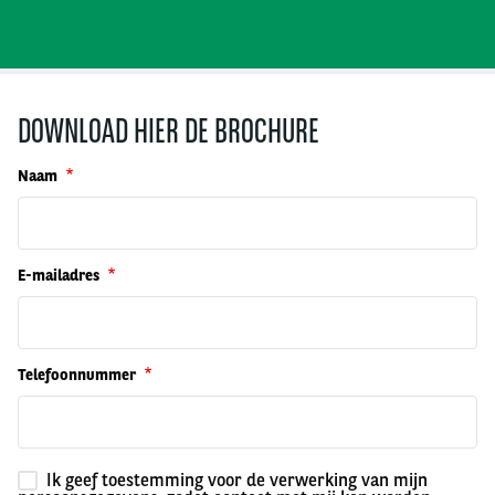
DOWNLOAD HIER DE BROCHURE
Naam
E-mailadres
Telefoonnummer
Ik geef toestemming voor de verwerking van mijn