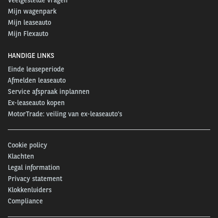
Mijn wagenpark
Mijn leaseauto
Mijn Flexauto
HANDIGE LINKS
Einde leaseperiode
Afmelden leaseauto
Service afspraak inplannen
Ex-leaseauto kopen
MotorTrade: veiling van ex-leaseauto’s
Cookie policy
Klachten
Legal information
Privacy statement
Klokkenluiders
Compliance