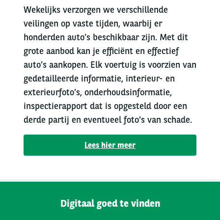
Wekelijks verzorgen we verschillende
veilingen op vaste tijden, waarbij er
honderden auto’s beschikbaar zijn. Met dit
grote aanbod kan je efficiënt en effectief
auto’s aankopen. Elk voertuig is voorzien van
gedetailleerde informatie, interieur- en
exterieurfoto's, onderhoudsinformatie,
inspectierapport dat is opgesteld door een
derde partij en eventueel foto's van schade.
Lees hier meer
Digitaal goed te vinden