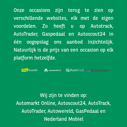
Onze occasions zijn terug te zien op
verschillende websites, elk met de eigen
voordelen. Zo heeft u op Autotrack,
AutoTrader, Gaspedaal en Autoscout24 in
één oogopslag ons aanbod inzichtelijk.
Natuurlijk is de prijs van een occasion op elk
platform hetzelfde.
Wij zijn te vinden op:
Automarkt Online, Autoscout24, AutoTrack,
AutoTrader, Autowereld, GasPedaal en
Nederland Mobiel