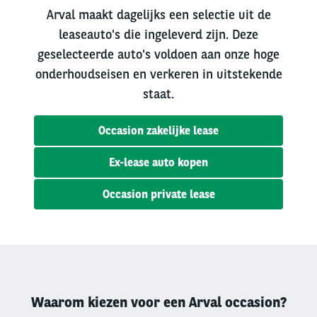
Arval maakt dagelijks een selectie uit de
leaseauto's die ingeleverd zijn. Deze
geselecteerde auto's voldoen aan onze hoge
onderhoudseisen en verkeren in uitstekende
staat.
Occasion zakelijke lease
Ex-lease auto kopen
Occasion private lease
Waarom kiezen voor een Arval occasion?