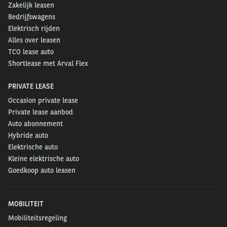
Zakelijk leasen
Bedrijfswagens
Elektrisch rijden
Alles over leasen
TCO lease auto
Shortlease met Arval Flex
PRIVATE LEASE
Occasion private lease
Private lease aanbod
Auto abonnement
Hybride auto
Elektrische auto
Kleine elektrische auto
Goedkoop auto leasen
MOBILITEIT
Mobiliteitsregeling