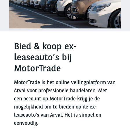
Bied & koop ex-
leaseauto’s bij
MotorTrade
MotorTrade is het online veilingplatform van
Arval voor professionele handelaren. Met
een account op MotorTrade krijg je de
mogelijkheid om te bieden op de ex-
leaseauto's van Arval. Het is simpel en
eenvoudig.