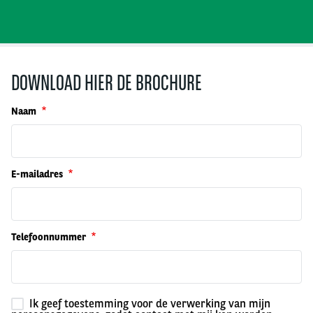
DOWNLOAD HIER DE BROCHURE
Naam
E-mailadres
Telefoonnummer
Ik geef toestemming voor de verwerking van mijn