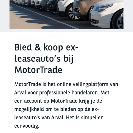
Bied & koop ex-
leaseauto’s bij
MotorTrade
MotorTrade is het online veilingplatform van
Arval voor professionele handelaren. Met
een account op MotorTrade krijg je de
mogelijkheid om te bieden op de ex-
leaseauto's van Arval. Het is simpel en
eenvoudig.