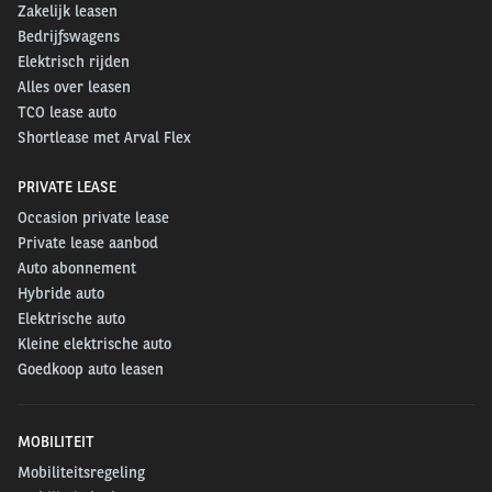
Zakelijk leasen
Bedrijfswagens
Elektrisch rijden
Alles over leasen
TCO lease auto
Shortlease met Arval Flex
PRIVATE LEASE
Occasion private lease
Private lease aanbod
Auto abonnement
Hybride auto
Elektrische auto
Kleine elektrische auto
Goedkoop auto leasen
MOBILITEIT
Mobiliteitsregeling