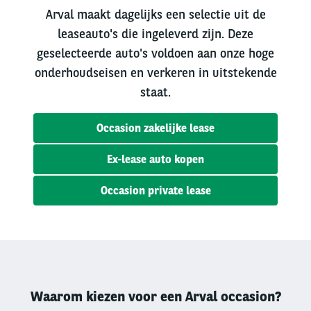
Arval maakt dagelijks een selectie uit de
leaseauto's die ingeleverd zijn. Deze
geselecteerde auto's voldoen aan onze hoge
onderhoudseisen en verkeren in uitstekende
staat.
Occasion zakelijke lease
Ex-lease auto kopen
Occasion private lease
Waarom kiezen voor een Arval occasion?