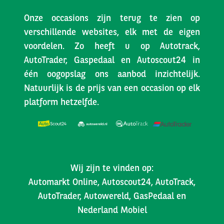
Onze occasions zijn terug te zien op
verschillende websites, elk met de eigen
voordelen. Zo heeft u op Autotrack,
AutoTrader, Gaspedaal en Autoscout24 in
één oogopslag ons aanbod inzichtelijk.
Natuurlijk is de prijs van een occasion op elk
platform hetzelfde.
Wij zijn te vinden op:
Automarkt Online, Autoscout24, AutoTrack,
AutoTrader, Autowereld, GasPedaal en
Nederland Mobiel