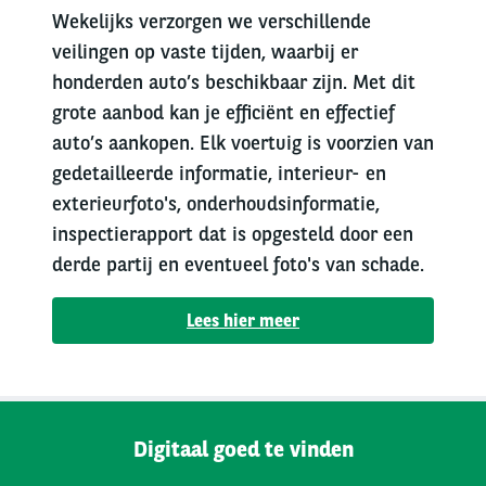
Wekelijks verzorgen we verschillende
veilingen op vaste tijden, waarbij er
honderden auto’s beschikbaar zijn. Met dit
grote aanbod kan je efficiënt en effectief
auto’s aankopen. Elk voertuig is voorzien van
gedetailleerde informatie, interieur- en
exterieurfoto's, onderhoudsinformatie,
inspectierapport dat is opgesteld door een
derde partij en eventueel foto's van schade.
Lees hier meer
Digitaal goed te vinden