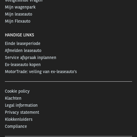
Mijn wagenpark
Mijn leaseauto
Mijn Flexauto
HANDIGE LINKS
Einde leaseperiode
Afmelden leaseauto
Service afspraak inplannen
Ex-leaseauto kopen
MotorTrade: veiling van ex-leaseauto’s
Cookie policy
Klachten
Legal information
Privacy statement
Klokkenluiders
Compliance