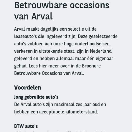
Betrouwbare occasions
Right
column
van Arval
Arval maakt dagelijks een selectie uit de
leaseauto's die ingeleverd zijn. Deze geselecteerde
auto's voldoen aan onze hoge onderhoudseisen,
verkeren in uitstekende staat, zijn in Nederland
geleverd en hebben allemaal maar één eigenaar
gehad. Lees hier meer over in de Brochure
Betrouwbare Occasions van Arval.
Voordelen
Jong gebruikte auto's
De Arval auto’s zijn maximaal zes jaar oud en
hebben een acceptabele kilometerstand.
BTW auto's