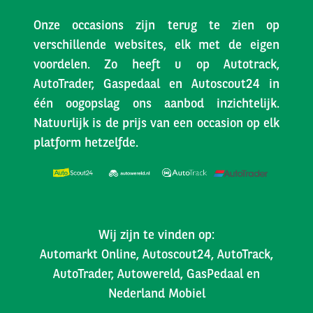
Onze occasions zijn terug te zien op
verschillende websites, elk met de eigen
voordelen. Zo heeft u op Autotrack,
AutoTrader, Gaspedaal en Autoscout24 in
één oogopslag ons aanbod inzichtelijk.
Natuurlijk is de prijs van een occasion op elk
platform hetzelfde.
Wij zijn te vinden op:
Automarkt Online, Autoscout24, AutoTrack,
AutoTrader, Autowereld, GasPedaal en
Nederland Mobiel