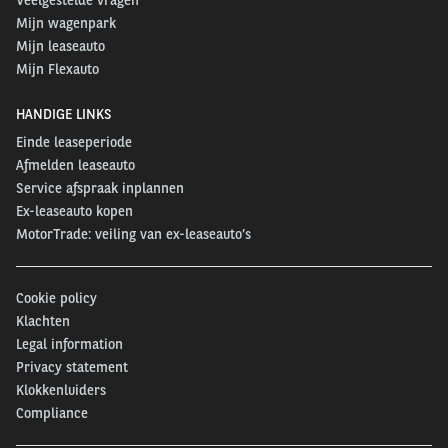
Mijn wagenpark
Mijn leaseauto
Mijn Flexauto
HANDIGE LINKS
Einde leaseperiode
Afmelden leaseauto
Service afspraak inplannen
Ex-leaseauto kopen
MotorTrade: veiling van ex-leaseauto’s
Cookie policy
Klachten
Legal information
Privacy statement
Klokkenluiders
Compliance