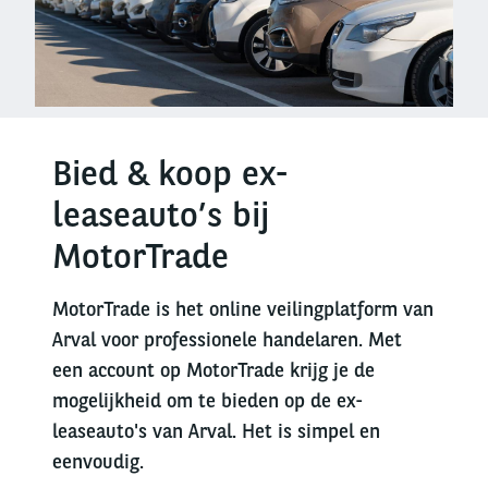
Bied & koop ex-
leaseauto’s bij
MotorTrade
MotorTrade is het online veilingplatform van
Arval voor professionele handelaren. Met
een account op MotorTrade krijg je de
mogelijkheid om te bieden op de ex-
leaseauto's van Arval. Het is simpel en
eenvoudig.