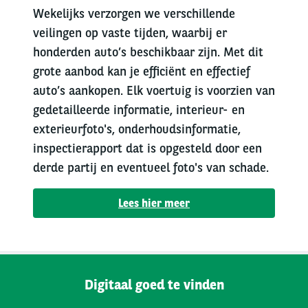
Wekelijks verzorgen we verschillende
veilingen op vaste tijden, waarbij er
honderden auto’s beschikbaar zijn. Met dit
grote aanbod kan je efficiënt en effectief
auto’s aankopen. Elk voertuig is voorzien van
gedetailleerde informatie, interieur- en
exterieurfoto's, onderhoudsinformatie,
inspectierapport dat is opgesteld door een
derde partij en eventueel foto's van schade.
Lees hier meer
Digitaal goed te vinden