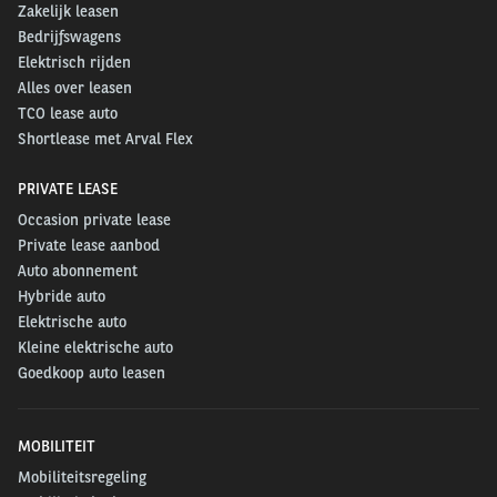
Zakelijk leasen
Bedrijfswagens
Elektrisch rijden
Alles over leasen
TCO lease auto
Shortlease met Arval Flex
PRIVATE LEASE
Occasion private lease
Private lease aanbod
Auto abonnement
Hybride auto
Elektrische auto
Kleine elektrische auto
Goedkoop auto leasen
MOBILITEIT
Mobiliteitsregeling