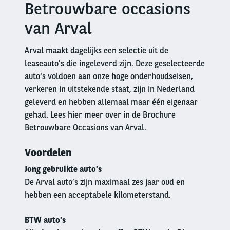
Betrouwbare occasions
Right
column
van Arval
Arval maakt dagelijks een selectie uit de
leaseauto's die ingeleverd zijn. Deze geselecteerde
auto's voldoen aan onze hoge onderhoudseisen,
verkeren in uitstekende staat, zijn in Nederland
geleverd en hebben allemaal maar één eigenaar
gehad. Lees hier meer over in de Brochure
Betrouwbare Occasions van Arval.
Voordelen
Jong gebruikte auto's
De Arval auto’s zijn maximaal zes jaar oud en
hebben een acceptabele kilometerstand.
BTW auto's