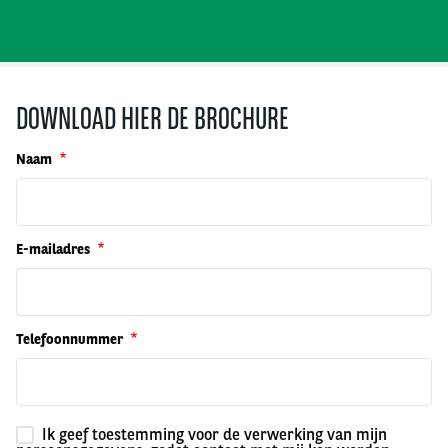
DOWNLOAD HIER DE BROCHURE
Naam
E-mailadres
Telefoonnummer
Ik geef toestemming voor de verwerking van mijn