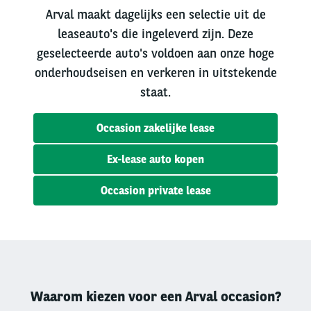
Arval maakt dagelijks een selectie uit de
leaseauto's die ingeleverd zijn. Deze
geselecteerde auto's voldoen aan onze hoge
onderhoudseisen en verkeren in uitstekende
staat.
Occasion zakelijke lease
Ex-lease auto kopen
Occasion private lease
Waarom kiezen voor een Arval occasion?