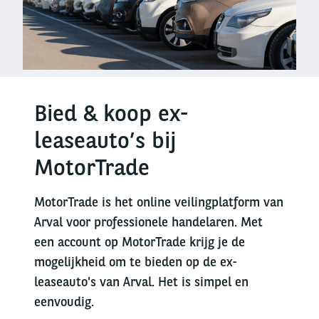
Bied & koop ex-
leaseauto’s bij
MotorTrade
MotorTrade is het online veilingplatform van
Arval voor professionele handelaren. Met
een account op MotorTrade krijg je de
mogelijkheid om te bieden op de ex-
leaseauto's van Arval. Het is simpel en
eenvoudig.