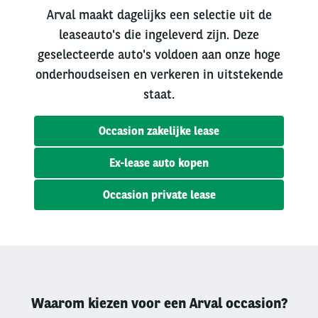
Arval maakt dagelijks een selectie uit de
leaseauto's die ingeleverd zijn. Deze
geselecteerde auto's voldoen aan onze hoge
onderhoudseisen en verkeren in uitstekende
staat.
Occasion zakelijke lease
Ex-lease auto kopen
Occasion private lease
Waarom kiezen voor een Arval occasion?