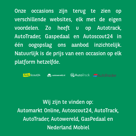
Onze occasions zijn terug te zien op
verschillende websites, elk met de eigen
voordelen. Zo heeft u op Autotrack,
AutoTrader, Gaspedaal en Autoscout24 in
één oogopslag ons aanbod inzichtelijk.
Natuurlijk is de prijs van een occasion op elk
platform hetzelfde.
Wij zijn te vinden op:
Automarkt Online, Autoscout24, AutoTrack,
AutoTrader, Autowereld, GasPedaal en
Nederland Mobiel