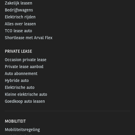
Zakelijk leasen
Bedrijfswagens
Elektrisch rijden
Alles over leasen
TCO lease auto
Shortlease met Arval Flex
PRIVATE LEASE
Occasion private lease
Private lease aanbod
Auto abonnement
Hybride auto
Elektrische auto
Kleine elektrische auto
Goedkoop auto leasen
MOBILITEIT
Mobiliteitsregeling