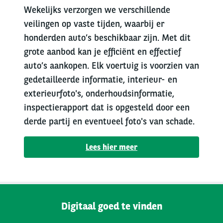
Wekelijks verzorgen we verschillende
veilingen op vaste tijden, waarbij er
honderden auto’s beschikbaar zijn. Met dit
grote aanbod kan je efficiënt en effectief
auto’s aankopen. Elk voertuig is voorzien van
gedetailleerde informatie, interieur- en
exterieurfoto's, onderhoudsinformatie,
inspectierapport dat is opgesteld door een
derde partij en eventueel foto's van schade.
Lees hier meer
Digitaal goed te vinden