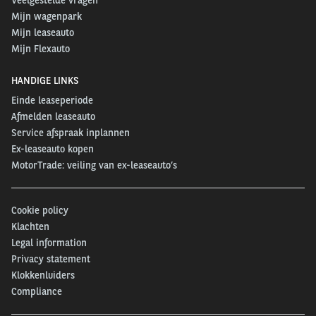
Mijn wagenpark
Mijn leaseauto
Mijn Flexauto
HANDIGE LINKS
Einde leaseperiode
Afmelden leaseauto
Service afspraak inplannen
Ex-leaseauto kopen
MotorTrade: veiling van ex-leaseauto’s
Cookie policy
Klachten
Legal information
Privacy statement
Klokkenluiders
Compliance