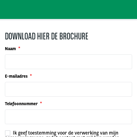
DOWNLOAD HIER DE BROCHURE
Naam
E-mailadres
Telefoonnummer
Ik geef toestemming voor de verwerking van mijn