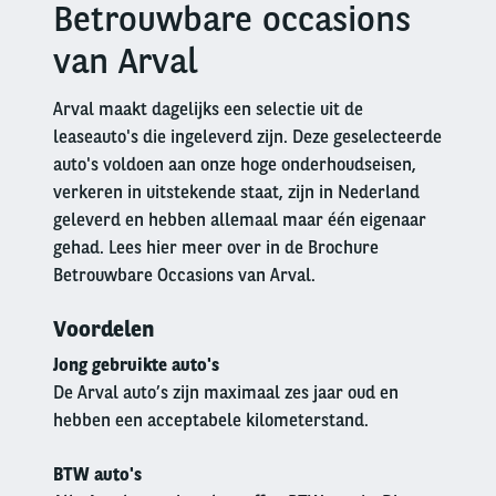
Betrouwbare occasions
Right
column
van Arval
Arval maakt dagelijks een selectie uit de
leaseauto's die ingeleverd zijn. Deze geselecteerde
auto's voldoen aan onze hoge onderhoudseisen,
verkeren in uitstekende staat, zijn in Nederland
geleverd en hebben allemaal maar één eigenaar
gehad. Lees hier meer over in de Brochure
Betrouwbare Occasions van Arval.
Voordelen
Jong gebruikte auto's
De Arval auto’s zijn maximaal zes jaar oud en
hebben een acceptabele kilometerstand.
BTW auto's