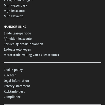
Mijn wagenpark
Mijn leaseauto
Mijn Flexauto
HANDIGE LINKS
Einde leaseperiode
Afmelden leaseauto
Service afspraak inplannen
Ex-leaseauto kopen
MotorTrade: veiling van ex-leaseauto’s
Cookie policy
Klachten
Legal information
Privacy statement
Klokkenluiders
Compliance