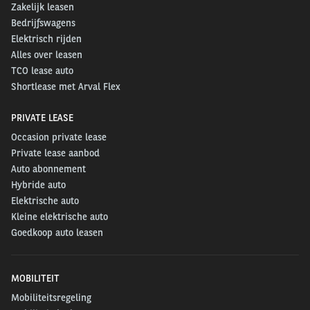
Zakelijk leasen
Bedrijfswagens
Elektrisch rijden
Alles over leasen
TCO lease auto
Shortlease met Arval Flex
PRIVATE LEASE
Occasion private lease
Private lease aanbod
Auto abonnement
Hybride auto
Elektrische auto
Kleine elektrische auto
Goedkoop auto leasen
MOBILITEIT
Mobiliteitsregeling