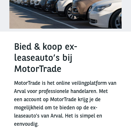
Bied & koop ex-
leaseauto’s bij
MotorTrade
MotorTrade is het online veilingplatform van
Arval voor professionele handelaren. Met
een account op MotorTrade krijg je de
mogelijkheid om te bieden op de ex-
leaseauto's van Arval. Het is simpel en
eenvoudig.