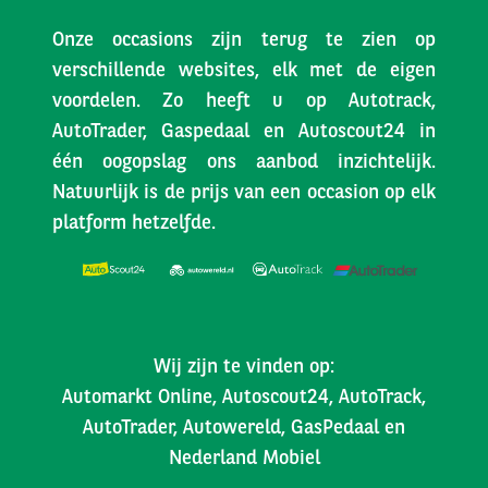
Onze occasions zijn terug te zien op
verschillende websites, elk met de eigen
voordelen. Zo heeft u op Autotrack,
AutoTrader, Gaspedaal en Autoscout24 in
één oogopslag ons aanbod inzichtelijk.
Natuurlijk is de prijs van een occasion op elk
platform hetzelfde.
Wij zijn te vinden op:
Automarkt Online, Autoscout24, AutoTrack,
AutoTrader, Autowereld, GasPedaal en
Nederland Mobiel