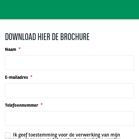
DOWNLOAD HIER DE BROCHURE
Naam
E-mailadres
Telefoonnummer
Ik geef toestemming voor de verwerking van mijn