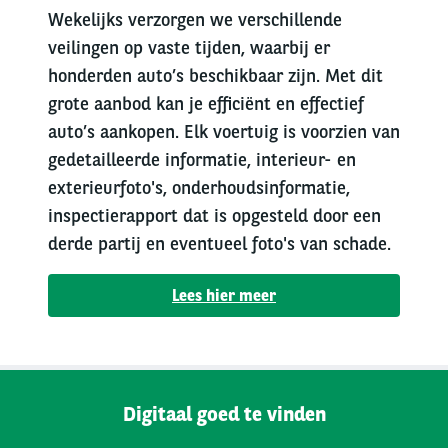
Wekelijks verzorgen we verschillende
veilingen op vaste tijden, waarbij er
honderden auto’s beschikbaar zijn. Met dit
grote aanbod kan je efficiënt en effectief
auto’s aankopen. Elk voertuig is voorzien van
gedetailleerde informatie, interieur- en
exterieurfoto's, onderhoudsinformatie,
inspectierapport dat is opgesteld door een
derde partij en eventueel foto's van schade.
Lees hier meer
Digitaal goed te vinden