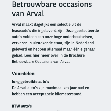
Betrouwbare occasions
Right
column
van Arval
Arval maakt dagelijks een selectie uit de
leaseauto's die ingeleverd zijn. Deze geselecteerde
auto's voldoen aan onze hoge onderhoudseisen,
verkeren in uitstekende staat, zijn in Nederland
geleverd en hebben allemaal maar één eigenaar
gehad. Lees hier meer over in de Brochure
Betrouwbare Occasions van Arval.
Voordelen
Jong gebruikte auto's
De Arval auto’s zijn maximaal zes jaar oud en
hebben een acceptabele kilometerstand.
BTW auto's