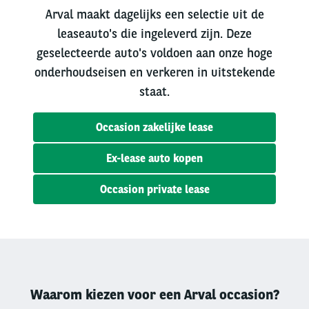
Arval maakt dagelijks een selectie uit de
leaseauto's die ingeleverd zijn. Deze
geselecteerde auto's voldoen aan onze hoge
onderhoudseisen en verkeren in uitstekende
staat.
Occasion zakelijke lease
Ex-lease auto kopen
Occasion private lease
Waarom kiezen voor een Arval occasion?