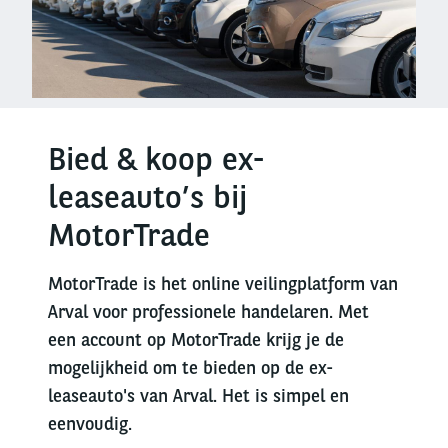
Bied & koop ex-
leaseauto’s bij
MotorTrade
MotorTrade is het online veilingplatform van
Arval voor professionele handelaren. Met
een account op MotorTrade krijg je de
mogelijkheid om te bieden op de ex-
leaseauto's van Arval. Het is simpel en
eenvoudig.