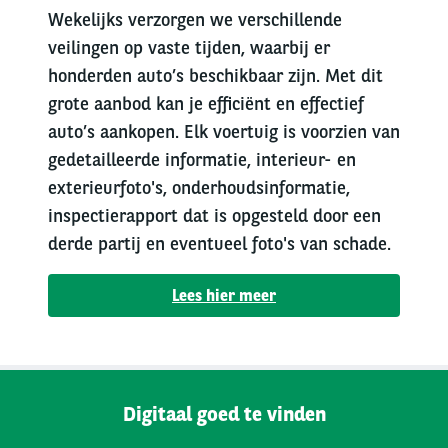
Wekelijks verzorgen we verschillende
veilingen op vaste tijden, waarbij er
honderden auto’s beschikbaar zijn. Met dit
grote aanbod kan je efficiënt en effectief
auto’s aankopen. Elk voertuig is voorzien van
gedetailleerde informatie, interieur- en
exterieurfoto's, onderhoudsinformatie,
inspectierapport dat is opgesteld door een
derde partij en eventueel foto's van schade.
Lees hier meer
Digitaal goed te vinden