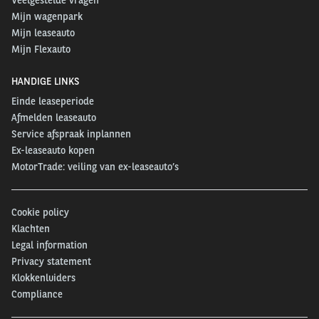
Mijn wagenpark
Mijn leaseauto
Mijn Flexauto
HANDIGE LINKS
Einde leaseperiode
Afmelden leaseauto
Service afspraak inplannen
Ex-leaseauto kopen
MotorTrade: veiling van ex-leaseauto’s
Cookie policy
Klachten
Legal information
Privacy statement
Klokkenluiders
Compliance