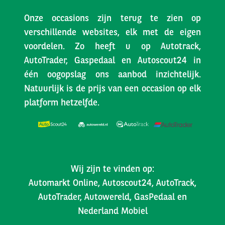
Onze occasions zijn terug te zien op
verschillende websites, elk met de eigen
voordelen. Zo heeft u op Autotrack,
AutoTrader, Gaspedaal en Autoscout24 in
één oogopslag ons aanbod inzichtelijk.
Natuurlijk is de prijs van een occasion op elk
platform hetzelfde.
Wij zijn te vinden op:
Automarkt Online, Autoscout24, AutoTrack,
AutoTrader, Autowereld, GasPedaal en
Nederland Mobiel