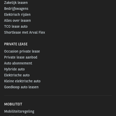
Zakelijk leasen
Bedrijfswagens
Elektrisch rijden
Alles over leasen
TCO lease auto
Shortlease met Arval Flex
PRIVATE LEASE
Occasion private lease
Private lease aanbod
Auto abonnement
Hybride auto
Elektrische auto
Kleine elektrische auto
Goedkoop auto leasen
MOBILITEIT
Mobiliteitsregeling