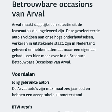
Betrouwbare occasions
Right
column
van Arval
Arval maakt dagelijks een selectie uit de
leaseauto's die ingeleverd zijn. Deze geselecteerde
auto's voldoen aan onze hoge onderhoudseisen,
verkeren in uitstekende staat, zijn in Nederland
geleverd en hebben allemaal maar één eigenaar
gehad. Lees hier meer over in de Brochure
Betrouwbare Occasions van Arval.
Voordelen
Jong gebruikte auto's
De Arval auto’s zijn maximaal zes jaar oud en
hebben een acceptabele kilometerstand.
BTW auto's