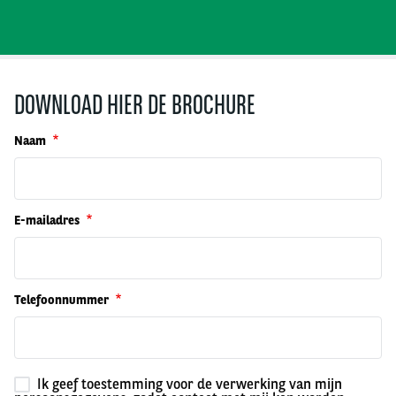
DOWNLOAD HIER DE BROCHURE
Naam
E-mailadres
Telefoonnummer
Ik geef toestemming voor de verwerking van mijn