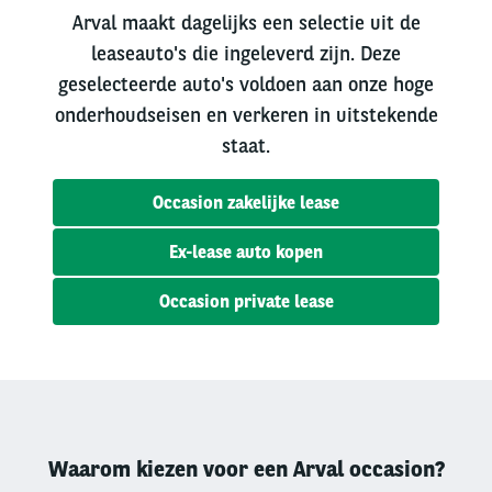
Arval maakt dagelijks een selectie uit de
leaseauto's die ingeleverd zijn. Deze
geselecteerde auto's voldoen aan onze hoge
onderhoudseisen en verkeren in uitstekende
staat.
Occasion zakelijke lease
Ex-lease auto kopen
Occasion private lease
Waarom kiezen voor een Arval occasion?