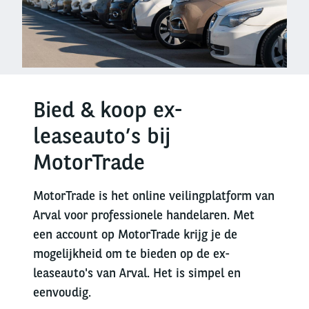
Bied & koop ex-
leaseauto’s bij
MotorTrade
MotorTrade is het online veilingplatform van
Arval voor professionele handelaren. Met
een account op MotorTrade krijg je de
mogelijkheid om te bieden op de ex-
leaseauto's van Arval. Het is simpel en
eenvoudig.