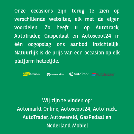
Onze occasions zijn terug te zien op
verschillende websites, elk met de eigen
voordelen. Zo heeft u op Autotrack,
AutoTrader, Gaspedaal en Autoscout24 in
één oogopslag ons aanbod inzichtelijk.
Natuurlijk is de prijs van een occasion op elk
platform hetzelfde.
Wij zijn te vinden op:
Automarkt Online, Autoscout24, AutoTrack,
AutoTrader, Autowereld, GasPedaal en
Nederland Mobiel