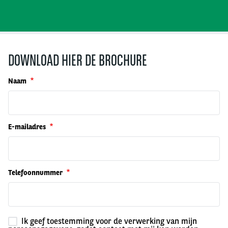
DOWNLOAD HIER DE BROCHURE
Naam
E-mailadres
Telefoonnummer
Ik geef toestemming voor de verwerking van mijn