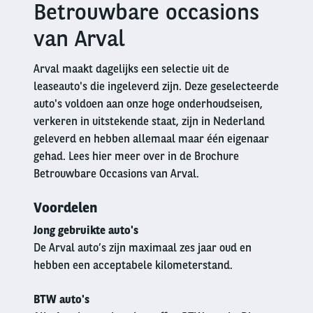
Betrouwbare occasions
Right
column
van Arval
Arval maakt dagelijks een selectie uit de
leaseauto's die ingeleverd zijn. Deze geselecteerde
auto's voldoen aan onze hoge onderhoudseisen,
verkeren in uitstekende staat, zijn in Nederland
geleverd en hebben allemaal maar één eigenaar
gehad. Lees hier meer over in de Brochure
Betrouwbare Occasions van Arval.
Voordelen
Jong gebruikte auto's
De Arval auto’s zijn maximaal zes jaar oud en
hebben een acceptabele kilometerstand.
BTW auto's