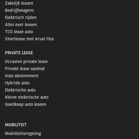
Zakelijk leasen
Bedrijfswagens
Elektrisch rijden
Alles over leasen
TCO lease auto
Shortlease met Arval Flex
PRIVATE LEASE
Occasion private lease
Private lease aanbod
Auto abonnement
Hybride auto
Elektrische auto
Kleine elektrische auto
Goedkoop auto leasen
MOBILITEIT
Mobiliteitsregeling