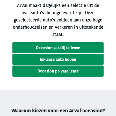
Arval maakt dagelijks een selectie uit de
leaseauto's die ingeleverd zijn. Deze
geselecteerde auto's voldoen aan onze hoge
onderhoudseisen en verkeren in uitstekende
staat.
Occasion zakelijke lease
Ex-lease auto kopen
Occasion private lease
Waarom kiezen voor een Arval occasion?