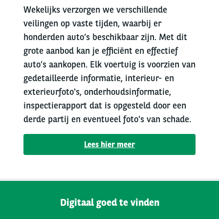
Wekelijks verzorgen we verschillende
veilingen op vaste tijden, waarbij er
honderden auto’s beschikbaar zijn. Met dit
grote aanbod kan je efficiënt en effectief
auto’s aankopen. Elk voertuig is voorzien van
gedetailleerde informatie, interieur- en
exterieurfoto's, onderhoudsinformatie,
inspectierapport dat is opgesteld door een
derde partij en eventueel foto's van schade.
Lees hier meer
Digitaal goed te vinden