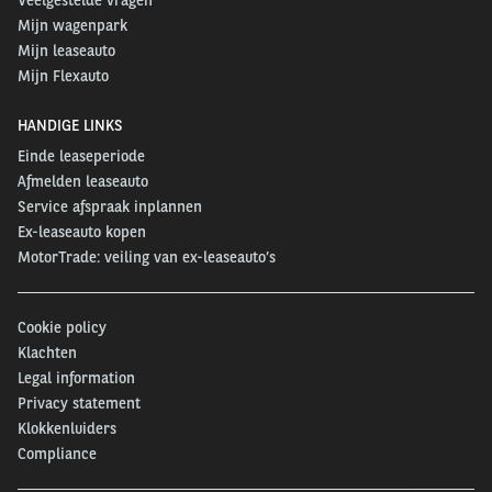
Mijn wagenpark
Mijn leaseauto
Mijn Flexauto
HANDIGE LINKS
Einde leaseperiode
Afmelden leaseauto
Service afspraak inplannen
Ex-leaseauto kopen
MotorTrade: veiling van ex-leaseauto’s
Cookie policy
Klachten
Legal information
Privacy statement
Klokkenluiders
Compliance