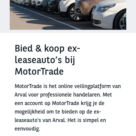
Bied & koop ex-
leaseauto’s bij
MotorTrade
MotorTrade is het online veilingplatform van
Arval voor professionele handelaren. Met
een account op MotorTrade krijg je de
mogelijkheid om te bieden op de ex-
leaseauto's van Arval. Het is simpel en
eenvoudig.