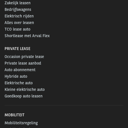
Zakelijk leasen
Bedrijfswagens
Elektrisch rijden
Alles over leasen
TCO lease auto
Shortlease met Arval Flex
PRIVATE LEASE
Occasion private lease
Private lease aanbod
Auto abonnement
Hybride auto
Elektrische auto
Kleine elektrische auto
Goedkoop auto leasen
MOBILITEIT
Mobiliteitsregeling