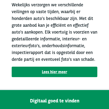
Wekelijks verzorgen we verschillende
veilingen op vaste tijden, waarbij er
honderden auto’s beschikbaar zijn. Met dit
grote aanbod kan je efficiënt en effectief
auto’s aankopen. Elk voertuig is voorzien van
gedetailleerde informatie, interieur- en
exterieurfoto's, onderhoudsinformatie,
inspectierapport dat is opgesteld door een
derde partij en eventueel foto's van schade.
Lees hier meer
Digitaal goed te vinden