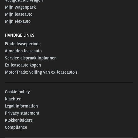
Mijn wagenpark
Mijn leaseauto
Mijn Flexauto
HANDIGE LINKS
Einde leaseperiode
Afmelden leaseauto
Service afspraak inplannen
Ex-leaseauto kopen
MotorTrade: veiling van ex-leaseauto’s
Cookie policy
Klachten
Legal information
Privacy statement
Klokkenluiders
Compliance