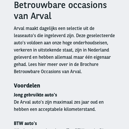
Betrouwbare occasions
Right
column
van Arval
Arval maakt dagelijks een selectie uit de
leaseauto's die ingeleverd zijn. Deze geselecteerde
auto's voldoen aan onze hoge onderhoudseisen,
verkeren in uitstekende staat, zijn in Nederland
geleverd en hebben allemaal maar één eigenaar
gehad. Lees hier meer over in de Brochure
Betrouwbare Occasions van Arval.
Voordelen
Jong gebruikte auto's
De Arval auto’s zijn maximaal zes jaar oud en
hebben een acceptabele kilometerstand.
BTW auto's