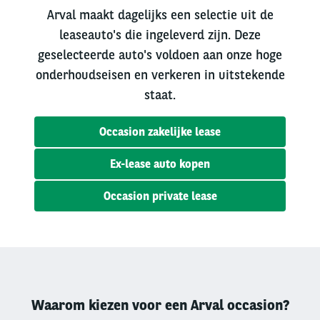
Arval maakt dagelijks een selectie uit de
leaseauto's die ingeleverd zijn. Deze
geselecteerde auto's voldoen aan onze hoge
onderhoudseisen en verkeren in uitstekende
staat.
Occasion zakelijke lease
Ex-lease auto kopen
Occasion private lease
Waarom kiezen voor een Arval occasion?