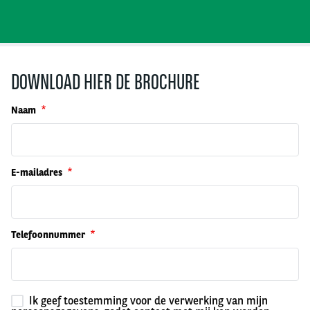
DOWNLOAD HIER DE BROCHURE
Naam
E-mailadres
Telefoonnummer
Ik geef toestemming voor de verwerking van mijn