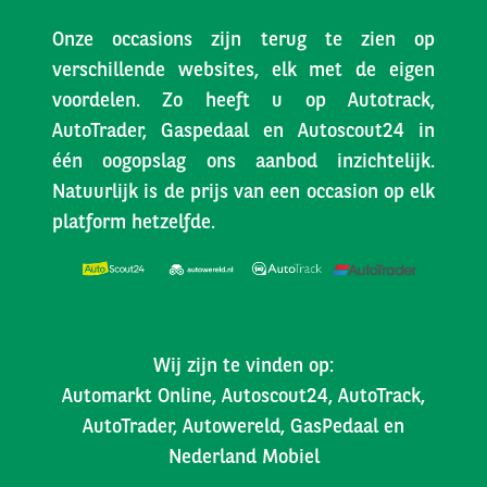
Onze occasions zijn terug te zien op
verschillende websites, elk met de eigen
voordelen. Zo heeft u op Autotrack,
AutoTrader, Gaspedaal en Autoscout24 in
één oogopslag ons aanbod inzichtelijk.
Natuurlijk is de prijs van een occasion op elk
platform hetzelfde.
Wij zijn te vinden op:
Automarkt Online, Autoscout24, AutoTrack,
AutoTrader, Autowereld, GasPedaal en
Nederland Mobiel