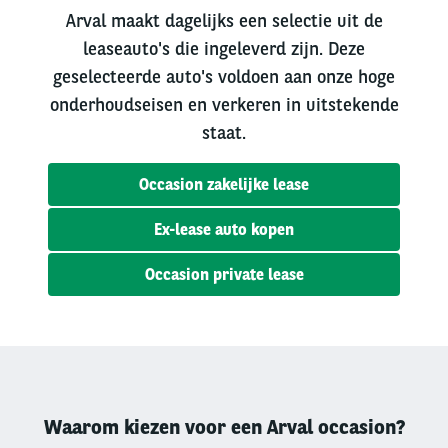
Arval maakt dagelijks een selectie uit de
leaseauto's die ingeleverd zijn. Deze
geselecteerde auto's voldoen aan onze hoge
onderhoudseisen en verkeren in uitstekende
staat.
Occasion zakelijke lease
Ex-lease auto kopen
Occasion private lease
Waarom kiezen voor een Arval occasion?