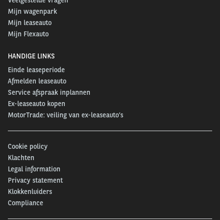
Mijn wagenpark
Mijn leaseauto
Mijn Flexauto
HANDIGE LINKS
Einde leaseperiode
Afmelden leaseauto
Service afspraak inplannen
Ex-leaseauto kopen
MotorTrade: veiling van ex-leaseauto’s
Cookie policy
Klachten
Legal information
Privacy statement
Klokkenluiders
Compliance