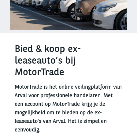
Bied & koop ex-
leaseauto’s bij
MotorTrade
MotorTrade is het online veilingplatform van
Arval voor professionele handelaren. Met
een account op MotorTrade krijg je de
mogelijkheid om te bieden op de ex-
leaseauto's van Arval. Het is simpel en
eenvoudig.