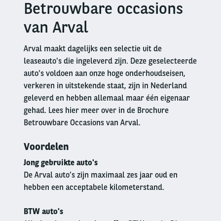
Betrouwbare occasions
Right
column
van Arval
Arval maakt dagelijks een selectie uit de
leaseauto's die ingeleverd zijn. Deze geselecteerde
auto's voldoen aan onze hoge onderhoudseisen,
verkeren in uitstekende staat, zijn in Nederland
geleverd en hebben allemaal maar één eigenaar
gehad. Lees hier meer over in de Brochure
Betrouwbare Occasions van Arval.
Voordelen
Jong gebruikte auto's
De Arval auto’s zijn maximaal zes jaar oud en
hebben een acceptabele kilometerstand.
BTW auto's