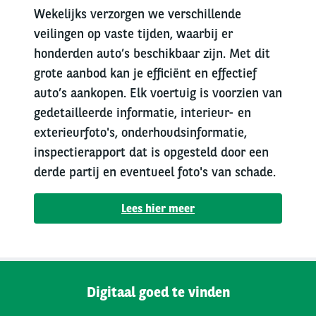
Wekelijks verzorgen we verschillende
veilingen op vaste tijden, waarbij er
honderden auto’s beschikbaar zijn. Met dit
grote aanbod kan je efficiënt en effectief
auto’s aankopen. Elk voertuig is voorzien van
gedetailleerde informatie, interieur- en
exterieurfoto's, onderhoudsinformatie,
inspectierapport dat is opgesteld door een
derde partij en eventueel foto's van schade.
Lees hier meer
Digitaal goed te vinden