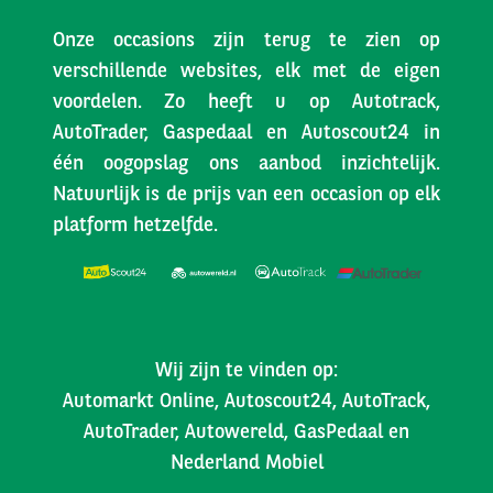
Onze occasions zijn terug te zien op
verschillende websites, elk met de eigen
voordelen. Zo heeft u op Autotrack,
AutoTrader, Gaspedaal en Autoscout24 in
één oogopslag ons aanbod inzichtelijk.
Natuurlijk is de prijs van een occasion op elk
platform hetzelfde.
Wij zijn te vinden op:
Automarkt Online, Autoscout24, AutoTrack,
AutoTrader, Autowereld, GasPedaal en
Nederland Mobiel