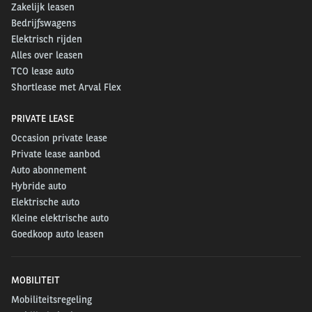
Zakelijk leasen
Bedrijfswagens
Elektrisch rijden
Alles over leasen
TCO lease auto
Shortlease met Arval Flex
PRIVATE LEASE
Occasion private lease
Private lease aanbod
Auto abonnement
Hybride auto
Elektrische auto
Kleine elektrische auto
Goedkoop auto leasen
MOBILITEIT
Mobiliteitsregeling