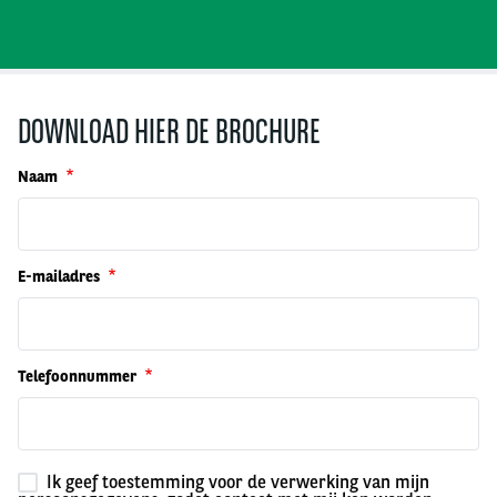
DOWNLOAD HIER DE BROCHURE
Naam
E-mailadres
Telefoonnummer
Ik geef toestemming voor de verwerking van mijn