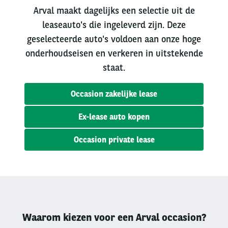
Arval maakt dagelijks een selectie uit de
leaseauto's die ingeleverd zijn. Deze
geselecteerde auto's voldoen aan onze hoge
onderhoudseisen en verkeren in uitstekende
staat.
Occasion zakelijke lease
Ex-lease auto kopen
Occasion private lease
Waarom kiezen voor een Arval occasion?