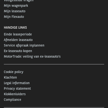
Mijn wagenpark
Mijn leaseauto
Mijn Flexauto
HANDIGE LINKS
Einde leaseperiode
Afmelden leaseauto
Service afspraak inplannen
Ex-leaseauto kopen
MotorTrade: veiling van ex-leaseauto’s
Cookie policy
Klachten
Legal information
Privacy statement
Klokkenluiders
Compliance