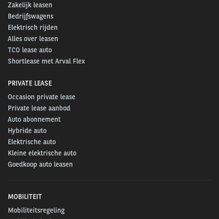
Zakelijk leasen
Bedrijfswagens
Elektrisch rijden
Alles over leasen
TCO lease auto
Shortlease met Arval Flex
PRIVATE LEASE
Occasion private lease
Private lease aanbod
Auto abonnement
Hybride auto
Elektrische auto
Kleine elektrische auto
Goedkoop auto leasen
MOBILITEIT
Mobiliteitsregeling