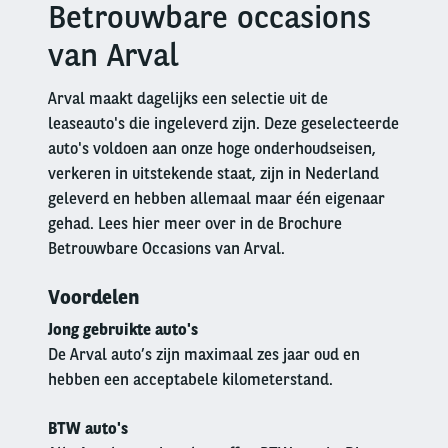
Betrouwbare occasions
Right
column
van Arval
Arval maakt dagelijks een selectie uit de
leaseauto's die ingeleverd zijn. Deze geselecteerde
auto's voldoen aan onze hoge onderhoudseisen,
verkeren in uitstekende staat, zijn in Nederland
geleverd en hebben allemaal maar één eigenaar
gehad. Lees hier meer over in de Brochure
Betrouwbare Occasions van Arval.
Voordelen
Jong gebruikte auto's
De Arval auto’s zijn maximaal zes jaar oud en
hebben een acceptabele kilometerstand.
BTW auto's