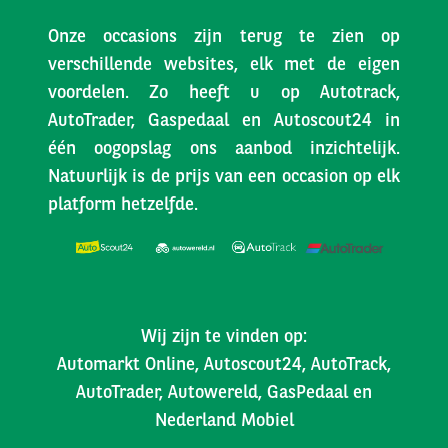
Onze occasions zijn terug te zien op
verschillende websites, elk met de eigen
voordelen. Zo heeft u op Autotrack,
AutoTrader, Gaspedaal en Autoscout24 in
één oogopslag ons aanbod inzichtelijk.
Natuurlijk is de prijs van een occasion op elk
platform hetzelfde.
Wij zijn te vinden op:
Automarkt Online, Autoscout24, AutoTrack,
AutoTrader, Autowereld, GasPedaal en
Nederland Mobiel