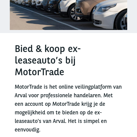
Bied & koop ex-
leaseauto’s bij
MotorTrade
MotorTrade is het online veilingplatform van
Arval voor professionele handelaren. Met
een account op MotorTrade krijg je de
mogelijkheid om te bieden op de ex-
leaseauto's van Arval. Het is simpel en
eenvoudig.