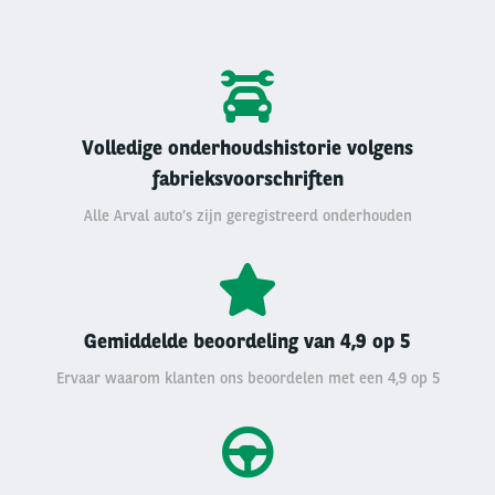
Volledige onderhoudshistorie volgens
fabrieksvoorschriften
Alle Arval auto’s zijn geregistreerd onderhouden
Gemiddelde beoordeling van 4,9 op 5
Ervaar waarom klanten ons beoordelen met een 4,9 op 5