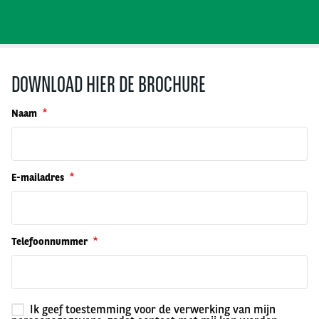
DOWNLOAD HIER DE BROCHURE
Naam
E-mailadres
Telefoonnummer
Ik geef toestemming voor de verwerking van mijn