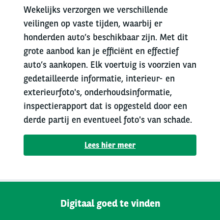
Wekelijks verzorgen we verschillende
veilingen op vaste tijden, waarbij er
honderden auto’s beschikbaar zijn. Met dit
grote aanbod kan je efficiënt en effectief
auto’s aankopen. Elk voertuig is voorzien van
gedetailleerde informatie, interieur- en
exterieurfoto's, onderhoudsinformatie,
inspectierapport dat is opgesteld door een
derde partij en eventueel foto's van schade.
Lees hier meer
Digitaal goed te vinden