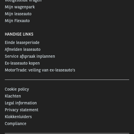
Mijn wagenpark
Mijn leaseauto
Mijn Flexauto
HANDIGE LINKS
Einde leaseperiode
Afmelden leaseauto
Service afspraak inplannen
Ex-leaseauto kopen
MotorTrade: veiling van ex-leaseauto’s
Cookie policy
Klachten
Legal information
Privacy statement
Klokkenluiders
Compliance