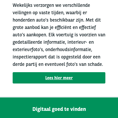
Wekelijks verzorgen we verschillende
veilingen op vaste tijden, waarbij er
honderden auto’s beschikbaar zijn. Met dit
grote aanbod kan je efficiënt en effectief
auto’s aankopen. Elk voertuig is voorzien van
gedetailleerde informatie, interieur- en
exterieurfoto's, onderhoudsinformatie,
inspectierapport dat is opgesteld door een
derde partij en eventueel foto's van schade.
Lees hier meer
Digitaal goed te vinden