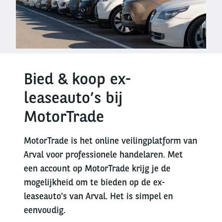
Bied & koop ex-
leaseauto’s bij
MotorTrade
MotorTrade is het online veilingplatform van
Arval voor professionele handelaren. Met
een account op MotorTrade krijg je de
mogelijkheid om te bieden op de ex-
leaseauto's van Arval. Het is simpel en
eenvoudig.