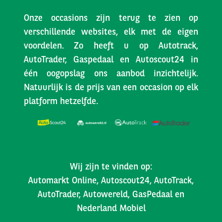
Onze occasions zijn terug te zien op
verschillende websites, elk met de eigen
voordelen. Zo heeft u op Autotrack,
AutoTrader, Gaspedaal en Autoscout24 in
één oogopslag ons aanbod inzichtelijk.
Natuurlijk is de prijs van een occasion op elk
platform hetzelfde.
Wij zijn te vinden op:
Automarkt Online, Autoscout24, AutoTrack,
AutoTrader, Autowereld, GasPedaal en
Nederland Mobiel