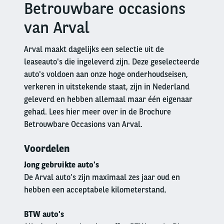
Betrouwbare occasions
Right
column
van Arval
Arval maakt dagelijks een selectie uit de
leaseauto's die ingeleverd zijn. Deze geselecteerde
auto's voldoen aan onze hoge onderhoudseisen,
verkeren in uitstekende staat, zijn in Nederland
geleverd en hebben allemaal maar één eigenaar
gehad. Lees hier meer over in de Brochure
Betrouwbare Occasions van Arval.
Voordelen
Jong gebruikte auto's
De Arval auto’s zijn maximaal zes jaar oud en
hebben een acceptabele kilometerstand.
BTW auto's