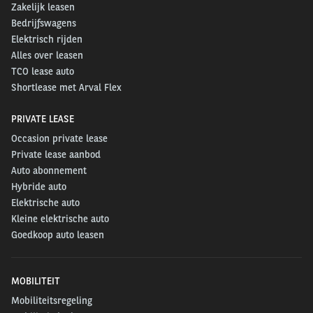
Zakelijk leasen
Bedrijfswagens
Elektrisch rijden
Alles over leasen
TCO lease auto
Shortlease met Arval Flex
PRIVATE LEASE
Occasion private lease
Private lease aanbod
Auto abonnement
Hybride auto
Elektrische auto
Kleine elektrische auto
Goedkoop auto leasen
MOBILITEIT
Mobiliteitsregeling