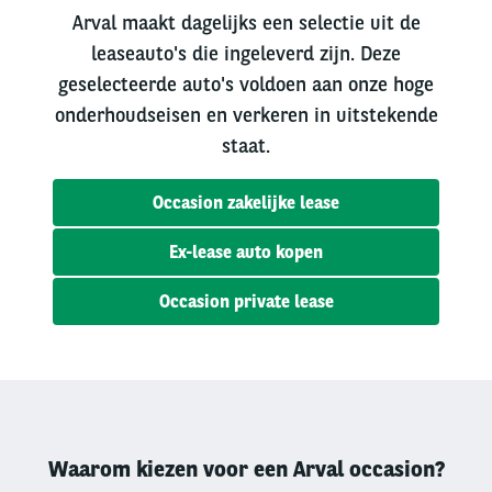
Arval maakt dagelijks een selectie uit de
leaseauto's die ingeleverd zijn. Deze
geselecteerde auto's voldoen aan onze hoge
onderhoudseisen en verkeren in uitstekende
staat.
Occasion zakelijke lease
Ex-lease auto kopen
Occasion private lease
Waarom kiezen voor een Arval occasion?