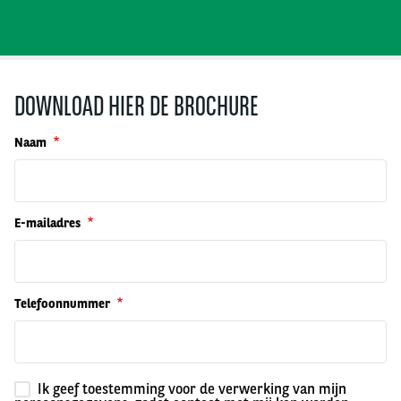
DOWNLOAD HIER DE BROCHURE
Naam
E-mailadres
Telefoonnummer
Ik geef toestemming voor de verwerking van mijn