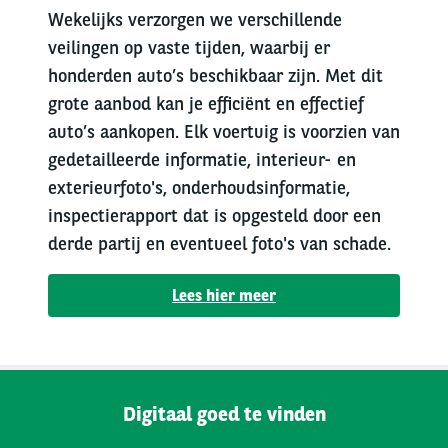
Wekelijks verzorgen we verschillende
veilingen op vaste tijden, waarbij er
honderden auto’s beschikbaar zijn. Met dit
grote aanbod kan je efficiënt en effectief
auto’s aankopen. Elk voertuig is voorzien van
gedetailleerde informatie, interieur- en
exterieurfoto's, onderhoudsinformatie,
inspectierapport dat is opgesteld door een
derde partij en eventueel foto's van schade.
Lees hier meer
Digitaal goed te vinden