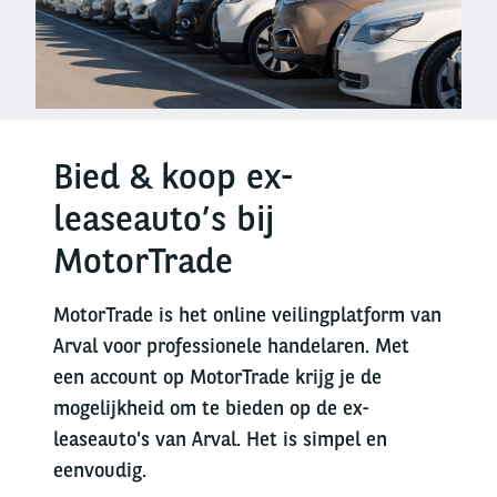
Bied & koop ex-
leaseauto’s bij
MotorTrade
MotorTrade is het online veilingplatform van
Arval voor professionele handelaren. Met
een account op MotorTrade krijg je de
mogelijkheid om te bieden op de ex-
leaseauto's van Arval. Het is simpel en
eenvoudig.