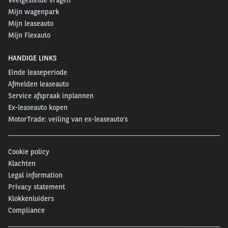
Mijn wagenpark
Mijn leaseauto
Mijn Flexauto
HANDIGE LINKS
Einde leaseperiode
Afmelden leaseauto
Service afspraak inplannen
Ex-leaseauto kopen
MotorTrade: veiling van ex-leaseauto’s
Cookie policy
Klachten
Legal information
Privacy statement
Klokkenluiders
Compliance