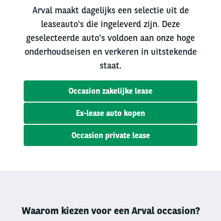
Arval maakt dagelijks een selectie uit de
leaseauto's die ingeleverd zijn. Deze
geselecteerde auto's voldoen aan onze hoge
onderhoudseisen en verkeren in uitstekende
staat.
Occasion zakelijke lease
Ex-lease auto kopen
Occasion private lease
Waarom kiezen voor een Arval occasion?