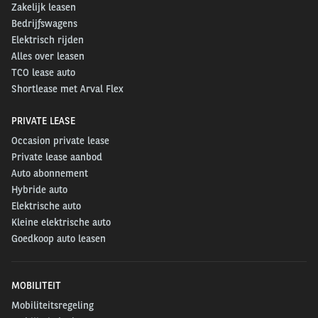
Zakelijk leasen
Bedrijfswagens
Elektrisch rijden
Alles over leasen
TCO lease auto
Shortlease met Arval Flex
PRIVATE LEASE
Occasion private lease
Private lease aanbod
Auto abonnement
Hybride auto
Elektrische auto
Kleine elektrische auto
Goedkoop auto leasen
MOBILITEIT
Mobiliteitsregeling