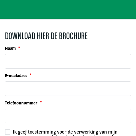
DOWNLOAD HIER DE BROCHURE
Naam
E-mailadres
Telefoonnummer
Ik geef toestemming voor de verwerking van mijn