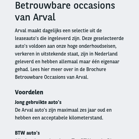
Betrouwbare occasions
Right
column
van Arval
Arval maakt dagelijks een selectie uit de
leaseauto's die ingeleverd zijn. Deze geselecteerde
auto's voldoen aan onze hoge onderhoudseisen,
verkeren in uitstekende staat, zijn in Nederland
geleverd en hebben allemaal maar één eigenaar
gehad. Lees hier meer over in de Brochure
Betrouwbare Occasions van Arval.
Voordelen
Jong gebruikte auto's
De Arval auto’s zijn maximaal zes jaar oud en
hebben een acceptabele kilometerstand.
BTW auto's