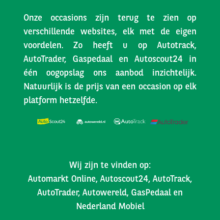
Onze occasions zijn terug te zien op
verschillende websites, elk met de eigen
voordelen. Zo heeft u op Autotrack,
AutoTrader, Gaspedaal en Autoscout24 in
één oogopslag ons aanbod inzichtelijk.
Natuurlijk is de prijs van een occasion op elk
platform hetzelfde.
Wij zijn te vinden op:
Automarkt Online, Autoscout24, AutoTrack,
AutoTrader, Autowereld, GasPedaal en
Nederland Mobiel