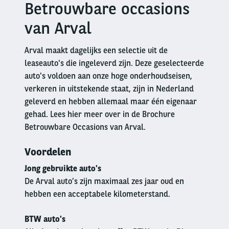
Betrouwbare occasions
Right
column
van Arval
Arval maakt dagelijks een selectie uit de
leaseauto's die ingeleverd zijn. Deze geselecteerde
auto's voldoen aan onze hoge onderhoudseisen,
verkeren in uitstekende staat, zijn in Nederland
geleverd en hebben allemaal maar één eigenaar
gehad. Lees hier meer over in de Brochure
Betrouwbare Occasions van Arval.
Voordelen
Jong gebruikte auto's
De Arval auto’s zijn maximaal zes jaar oud en
hebben een acceptabele kilometerstand.
BTW auto's