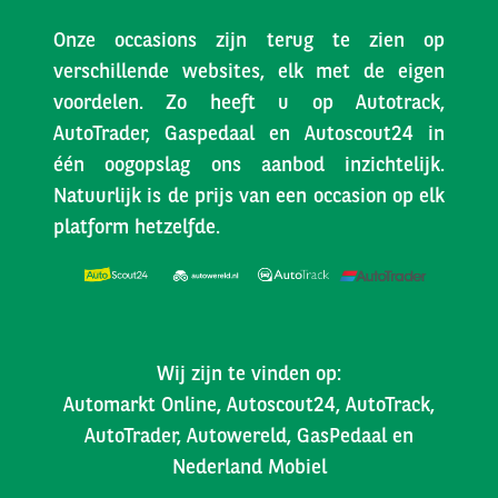
Onze occasions zijn terug te zien op
verschillende websites, elk met de eigen
voordelen. Zo heeft u op Autotrack,
AutoTrader, Gaspedaal en Autoscout24 in
één oogopslag ons aanbod inzichtelijk.
Natuurlijk is de prijs van een occasion op elk
platform hetzelfde.
Wij zijn te vinden op:
Automarkt Online, Autoscout24, AutoTrack,
AutoTrader, Autowereld, GasPedaal en
Nederland Mobiel