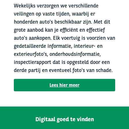
Wekelijks verzorgen we verschillende
veilingen op vaste tijden, waarbij er
honderden auto’s beschikbaar zijn. Met dit
grote aanbod kan je efficiënt en effectief
auto’s aankopen. Elk voertuig is voorzien van
gedetailleerde informatie, interieur- en
exterieurfoto's, onderhoudsinformatie,
inspectierapport dat is opgesteld door een
derde partij en eventueel foto's van schade.
Lees hier meer
Digitaal goed te vinden