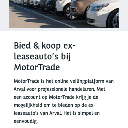
Bied & koop ex-
leaseauto’s bij
MotorTrade
MotorTrade is het online veilingplatform van
Arval voor professionele handelaren. Met
een account op MotorTrade krijg je de
mogelijkheid om te bieden op de ex-
leaseauto's van Arval. Het is simpel en
eenvoudig.