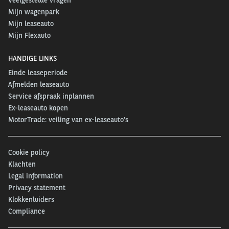
Mijn wagenpark
Mijn leaseauto
Mijn Flexauto
HANDIGE LINKS
Einde leaseperiode
Afmelden leaseauto
Service afspraak inplannen
Ex-leaseauto kopen
MotorTrade: veiling van ex-leaseauto’s
Cookie policy
Klachten
Legal information
Privacy statement
Klokkenluiders
Compliance