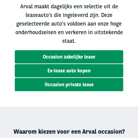
Arval maakt dagelijks een selectie uit de
leaseauto's die ingeleverd zijn. Deze
geselecteerde auto's voldoen aan onze hoge
onderhoudseisen en verkeren in uitstekende
staat.
Occasion zakelijke lease
Ex-lease auto kopen
Occasion private lease
Waarom kiezen voor een Arval occasion?