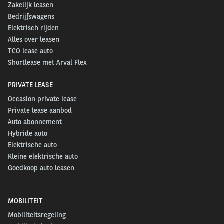
Zakelijk leasen
Bedrijfswagens
Elektrisch rijden
Alles over leasen
TCO lease auto
Shortlease met Arval Flex
PRIVATE LEASE
Occasion private lease
Private lease aanbod
Auto abonnement
Hybride auto
Elektrische auto
Kleine elektrische auto
Goedkoop auto leasen
MOBILITEIT
Mobiliteitsregeling