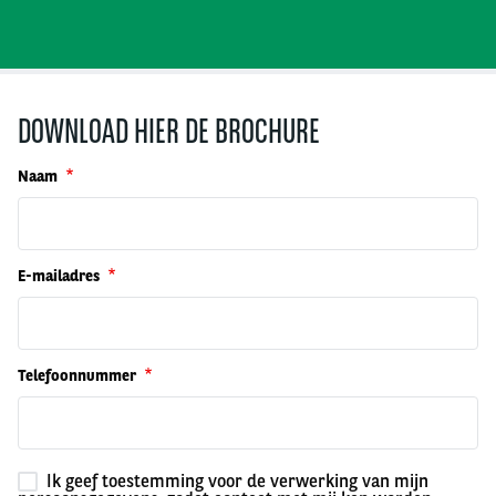
DOWNLOAD HIER DE BROCHURE
Naam
E-mailadres
Telefoonnummer
Ik geef toestemming voor de verwerking van mijn