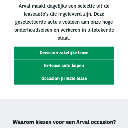
Arval maakt dagelijks een selectie uit de
leaseauto's die ingeleverd zijn. Deze
geselecteerde auto's voldoen aan onze hoge
onderhoudseisen en verkeren in uitstekende
staat.
Occasion zakelijke lease
Ex-lease auto kopen
Occasion private lease
Waarom kiezen voor een Arval occasion?