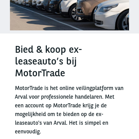
Bied & koop ex-
leaseauto’s bij
MotorTrade
MotorTrade is het online veilingplatform van
Arval voor professionele handelaren. Met
een account op MotorTrade krijg je de
mogelijkheid om te bieden op de ex-
leaseauto's van Arval. Het is simpel en
eenvoudig.