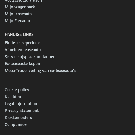
Mijn wagenpark
Mijn leaseauto
Mijn Flexauto
HANDIGE LINKS
Einde leaseperiode
Afmelden leaseauto
Service afspraak inplannen
Ex-leaseauto kopen
MotorTrade: veiling van ex-leaseauto’s
Cookie policy
Klachten
Legal information
Privacy statement
Klokkenluiders
Compliance