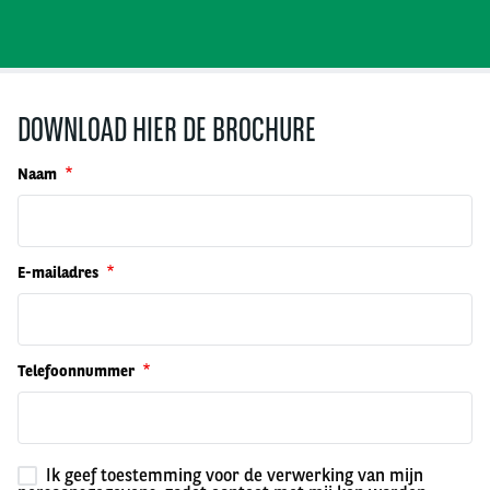
DOWNLOAD HIER DE BROCHURE
Naam
E-mailadres
Telefoonnummer
Ik geef toestemming voor de verwerking van mijn