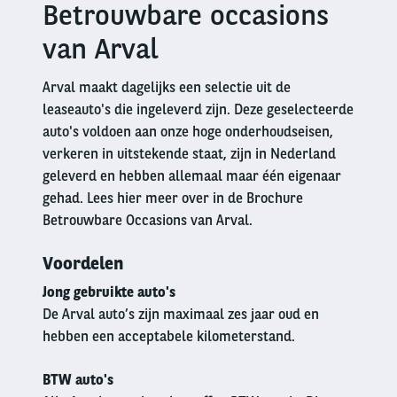
Betrouwbare occasions
Right
column
van Arval
Arval maakt dagelijks een selectie uit de
leaseauto's die ingeleverd zijn. Deze geselecteerde
auto's voldoen aan onze hoge onderhoudseisen,
verkeren in uitstekende staat, zijn in Nederland
geleverd en hebben allemaal maar één eigenaar
gehad. Lees hier meer over in de Brochure
Betrouwbare Occasions van Arval.
Voordelen
Jong gebruikte auto's
De Arval auto’s zijn maximaal zes jaar oud en
hebben een acceptabele kilometerstand.
BTW auto's