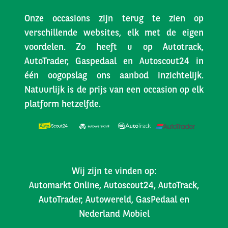
Onze occasions zijn terug te zien op
verschillende websites, elk met de eigen
voordelen. Zo heeft u op Autotrack,
AutoTrader, Gaspedaal en Autoscout24 in
één oogopslag ons aanbod inzichtelijk.
Natuurlijk is de prijs van een occasion op elk
platform hetzelfde.
Wij zijn te vinden op:
Automarkt Online, Autoscout24, AutoTrack,
AutoTrader, Autowereld, GasPedaal en
Nederland Mobiel