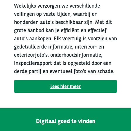
Wekelijks verzorgen we verschillende
veilingen op vaste tijden, waarbij er
honderden auto’s beschikbaar zijn. Met dit
grote aanbod kan je efficiënt en effectief
auto’s aankopen. Elk voertuig is voorzien van
gedetailleerde informatie, interieur- en
exterieurfoto's, onderhoudsinformatie,
inspectierapport dat is opgesteld door een
derde partij en eventueel foto's van schade.
Lees hier meer
Digitaal goed te vinden