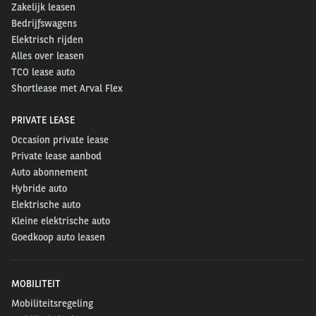
Zakelijk leasen
Bedrijfswagens
Elektrisch rijden
Alles over leasen
TCO lease auto
Shortlease met Arval Flex
PRIVATE LEASE
Occasion private lease
Private lease aanbod
Auto abonnement
Hybride auto
Elektrische auto
Kleine elektrische auto
Goedkoop auto leasen
MOBILITEIT
Mobiliteitsregeling