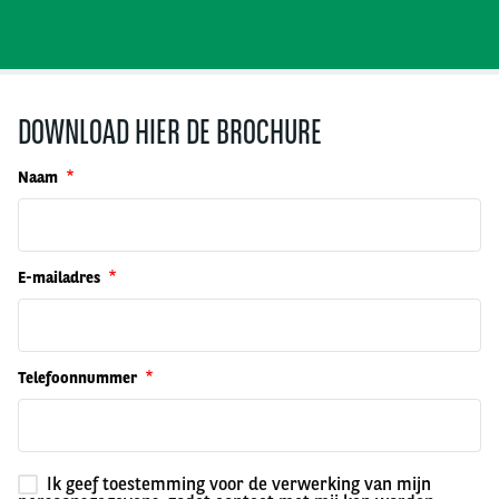
DOWNLOAD HIER DE BROCHURE
Naam
E-mailadres
Telefoonnummer
Ik geef toestemming voor de verwerking van mijn