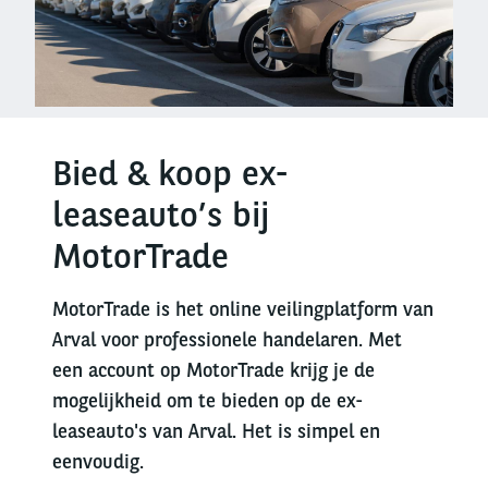
Bied & koop ex-
leaseauto’s bij
MotorTrade
MotorTrade is het online veilingplatform van
Arval voor professionele handelaren. Met
een account op MotorTrade krijg je de
mogelijkheid om te bieden op de ex-
leaseauto's van Arval. Het is simpel en
eenvoudig.