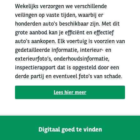
Wekelijks verzorgen we verschillende
veilingen op vaste tijden, waarbij er
honderden auto’s beschikbaar zijn. Met dit
grote aanbod kan je efficiënt en effectief
auto’s aankopen. Elk voertuig is voorzien van
gedetailleerde informatie, interieur- en
exterieurfoto's, onderhoudsinformatie,
inspectierapport dat is opgesteld door een
derde partij en eventueel foto's van schade.
Lees hier meer
Digitaal goed te vinden