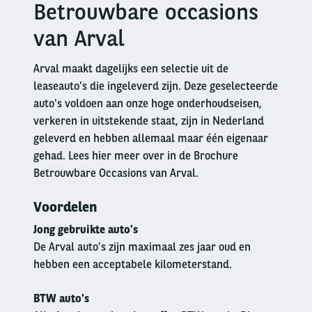
Betrouwbare occasions
Right
column
van Arval
Arval maakt dagelijks een selectie uit de
leaseauto's die ingeleverd zijn. Deze geselecteerde
auto's voldoen aan onze hoge onderhoudseisen,
verkeren in uitstekende staat, zijn in Nederland
geleverd en hebben allemaal maar één eigenaar
gehad. Lees hier meer over in de Brochure
Betrouwbare Occasions van Arval.
Voordelen
Jong gebruikte auto's
De Arval auto’s zijn maximaal zes jaar oud en
hebben een acceptabele kilometerstand.
BTW auto's