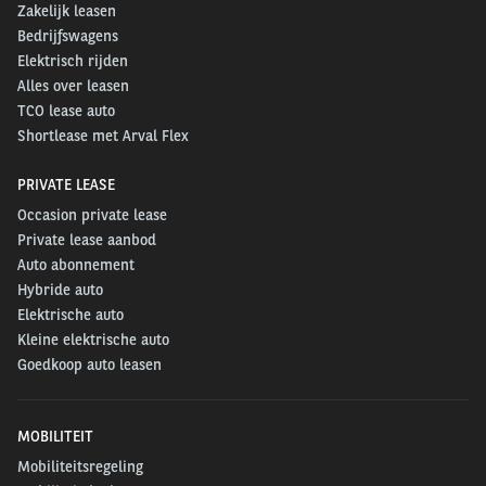
Zakelijk leasen
Bedrijfswagens
Elektrisch rijden
Alles over leasen
TCO lease auto
Shortlease met Arval Flex
PRIVATE LEASE
Occasion private lease
Private lease aanbod
Auto abonnement
Hybride auto
Elektrische auto
Kleine elektrische auto
Goedkoop auto leasen
MOBILITEIT
Mobiliteitsregeling