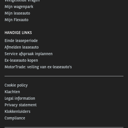
Mijn wagenpark
Mijn leaseauto
Mijn Flexauto
HANDIGE LINKS
Einde leaseperiode
Afmelden leaseauto
Service afspraak inplannen
Ex-leaseauto kopen
MotorTrade: veiling van ex-leaseauto’s
Cookie policy
Klachten
Legal information
Privacy statement
Klokkenluiders
Compliance