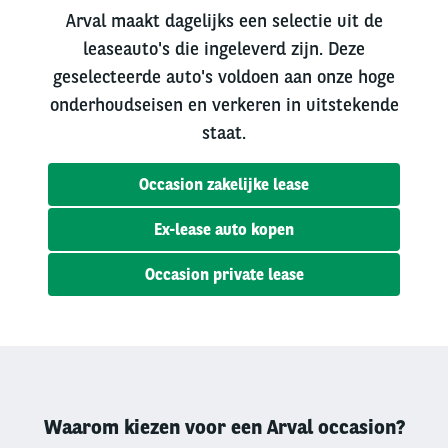
Arval maakt dagelijks een selectie uit de
leaseauto's die ingeleverd zijn. Deze
geselecteerde auto's voldoen aan onze hoge
onderhoudseisen en verkeren in uitstekende
staat.
Occasion zakelijke lease
Ex-lease auto kopen
Occasion private lease
Waarom kiezen voor een Arval occasion?