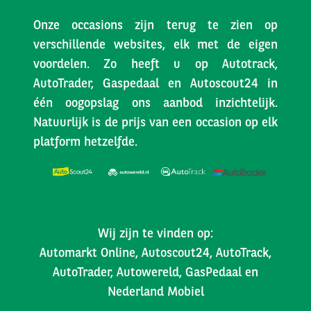
Onze occasions zijn terug te zien op
verschillende websites, elk met de eigen
voordelen. Zo heeft u op Autotrack,
AutoTrader, Gaspedaal en Autoscout24 in
één oogopslag ons aanbod inzichtelijk.
Natuurlijk is de prijs van een occasion op elk
platform hetzelfde.
Wij zijn te vinden op:
Automarkt Online, Autoscout24, AutoTrack,
AutoTrader, Autowereld, GasPedaal en
Nederland Mobiel