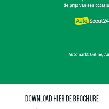
de prijs van een occasio
Automarkt Online, Au
DOWNLOAD HIER DE BROCHURE