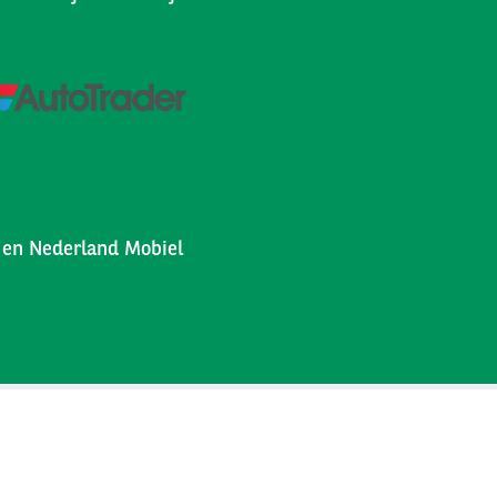
l en Nederland Mobiel