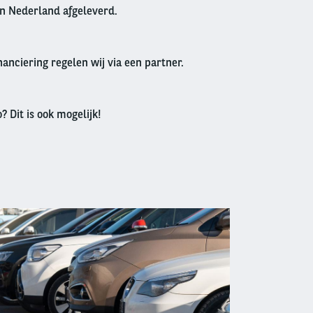
in Nederland afgeleverd.
anciering regelen wij via een partner.
? Dit is ook mogelijk!