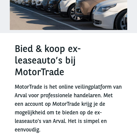
Bied & koop ex-
leaseauto’s bij
MotorTrade
MotorTrade is het online veilingplatform van
Arval voor professionele handelaren. Met
een account op MotorTrade krijg je de
mogelijkheid om te bieden op de ex-
leaseauto's van Arval. Het is simpel en
eenvoudig.