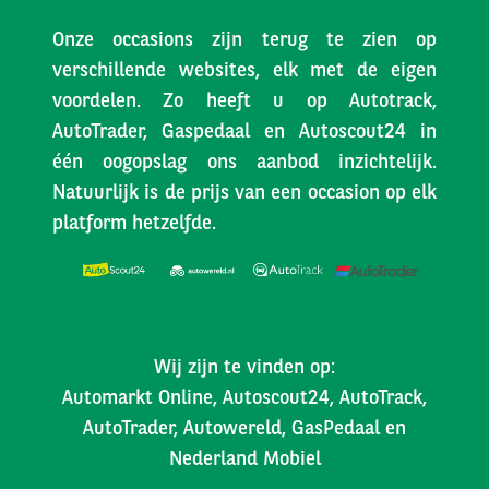
Onze occasions zijn terug te zien op
verschillende websites, elk met de eigen
voordelen. Zo heeft u op Autotrack,
AutoTrader, Gaspedaal en Autoscout24 in
één oogopslag ons aanbod inzichtelijk.
Natuurlijk is de prijs van een occasion op elk
platform hetzelfde.
Wij zijn te vinden op:
Automarkt Online, Autoscout24, AutoTrack,
AutoTrader, Autowereld, GasPedaal en
Nederland Mobiel