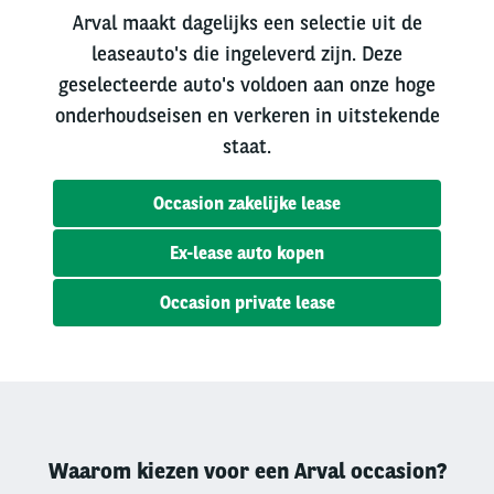
Arval maakt dagelijks een selectie uit de
leaseauto's die ingeleverd zijn. Deze
geselecteerde auto's voldoen aan onze hoge
onderhoudseisen en verkeren in uitstekende
staat.
Occasion zakelijke lease
Ex-lease auto kopen
Occasion private lease
Waarom kiezen voor een Arval occasion?