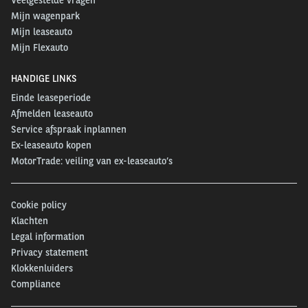
Mijn wagenpark
Mijn leaseauto
Mijn Flexauto
HANDIGE LINKS
Einde leaseperiode
Afmelden leaseauto
Service afspraak inplannen
Ex-leaseauto kopen
MotorTrade: veiling van ex-leaseauto’s
Cookie policy
Klachten
Legal information
Privacy statement
Klokkenluiders
Compliance