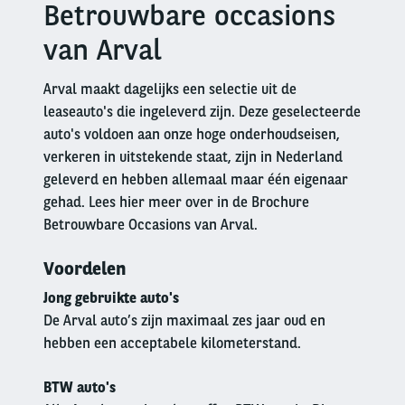
Betrouwbare occasions
Right
column
van Arval
Arval maakt dagelijks een selectie uit de
leaseauto's die ingeleverd zijn. Deze geselecteerde
auto's voldoen aan onze hoge onderhoudseisen,
verkeren in uitstekende staat, zijn in Nederland
geleverd en hebben allemaal maar één eigenaar
gehad. Lees hier meer over in de Brochure
Betrouwbare Occasions van Arval.
Voordelen
Jong gebruikte auto's
De Arval auto’s zijn maximaal zes jaar oud en
hebben een acceptabele kilometerstand.
BTW auto's