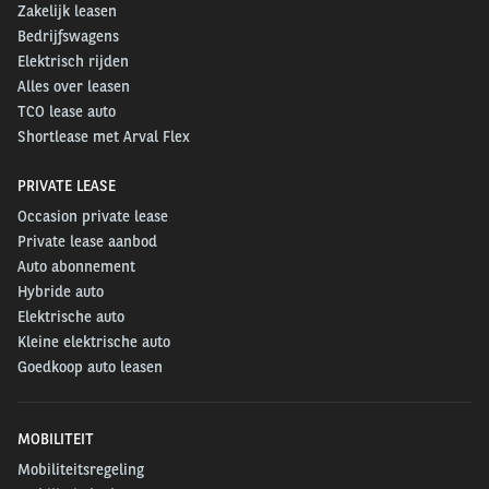
Zakelijk leasen
Bedrijfswagens
Elektrisch rijden
Alles over leasen
TCO lease auto
Shortlease met Arval Flex
PRIVATE LEASE
Occasion private lease
Private lease aanbod
Auto abonnement
Hybride auto
Elektrische auto
Kleine elektrische auto
Goedkoop auto leasen
MOBILITEIT
Mobiliteitsregeling