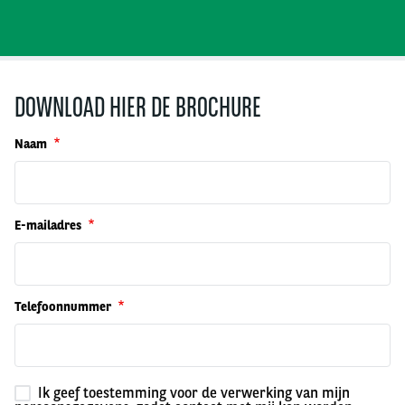
DOWNLOAD HIER DE BROCHURE
Naam
E-mailadres
Telefoonnummer
Ik geef toestemming voor de verwerking van mijn