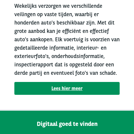
Wekelijks verzorgen we verschillende
veilingen op vaste tijden, waarbij er
honderden auto’s beschikbaar zijn. Met dit
grote aanbod kan je efficiënt en effectief
auto’s aankopen. Elk voertuig is voorzien van
gedetailleerde informatie, interieur- en
exterieurfoto's, onderhoudsinformatie,
inspectierapport dat is opgesteld door een
derde partij en eventueel foto's van schade.
Lees hier meer
Digitaal goed te vinden