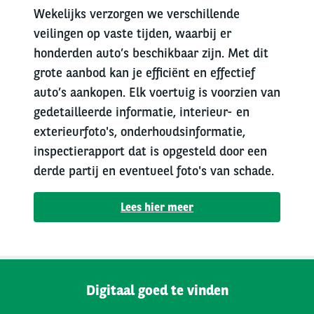
Wekelijks verzorgen we verschillende
veilingen op vaste tijden, waarbij er
honderden auto’s beschikbaar zijn. Met dit
grote aanbod kan je efficiënt en effectief
auto’s aankopen. Elk voertuig is voorzien van
gedetailleerde informatie, interieur- en
exterieurfoto's, onderhoudsinformatie,
inspectierapport dat is opgesteld door een
derde partij en eventueel foto's van schade.
Lees hier meer
Digitaal goed te vinden