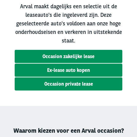
Arval maakt dagelijks een selectie uit de
leaseauto's die ingeleverd zijn. Deze
geselecteerde auto's voldoen aan onze hoge
onderhoudseisen en verkeren in uitstekende
staat.
Occasion zakelijke lease
Ex-lease auto kopen
Occasion private lease
Waarom kiezen voor een Arval occasion?