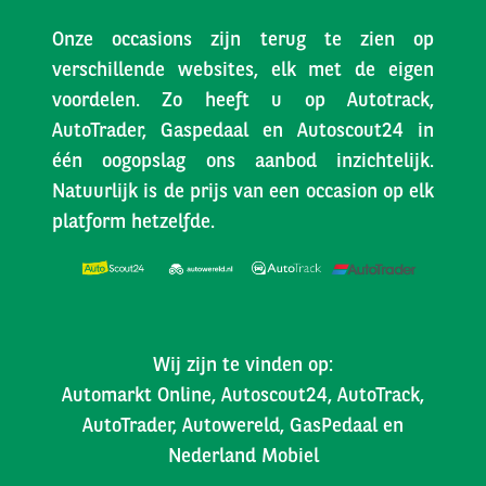
Onze occasions zijn terug te zien op
verschillende websites, elk met de eigen
voordelen. Zo heeft u op Autotrack,
AutoTrader, Gaspedaal en Autoscout24 in
één oogopslag ons aanbod inzichtelijk.
Natuurlijk is de prijs van een occasion op elk
platform hetzelfde.
Wij zijn te vinden op:
Automarkt Online, Autoscout24, AutoTrack,
AutoTrader, Autowereld, GasPedaal en
Nederland Mobiel