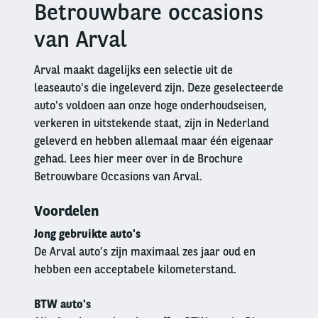
Betrouwbare occasions
Right
column
van Arval
Arval maakt dagelijks een selectie uit de
leaseauto's die ingeleverd zijn. Deze geselecteerde
auto's voldoen aan onze hoge onderhoudseisen,
verkeren in uitstekende staat, zijn in Nederland
geleverd en hebben allemaal maar één eigenaar
gehad. Lees hier meer over in de Brochure
Betrouwbare Occasions van Arval.
Voordelen
Jong gebruikte auto's
De Arval auto’s zijn maximaal zes jaar oud en
hebben een acceptabele kilometerstand.
BTW auto's