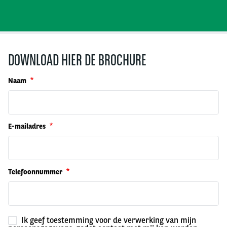
DOWNLOAD HIER DE BROCHURE
Naam
E-mailadres
Telefoonnummer
Ik geef toestemming voor de verwerking van mijn