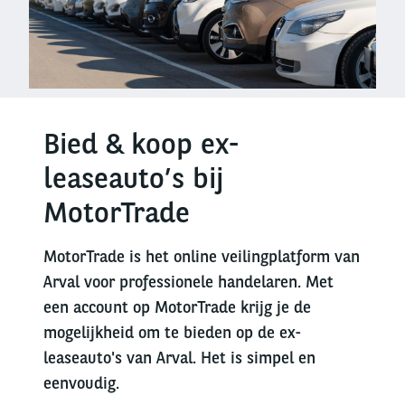
Bied & koop ex-
leaseauto’s bij
MotorTrade
MotorTrade is het online veilingplatform van
Arval voor professionele handelaren. Met
een account op MotorTrade krijg je de
mogelijkheid om te bieden op de ex-
leaseauto's van Arval. Het is simpel en
eenvoudig.