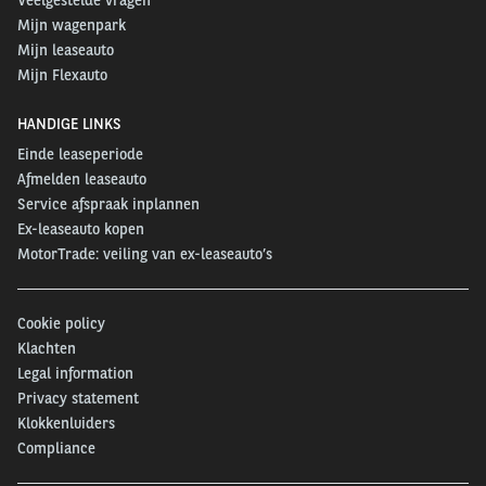
Mijn wagenpark
Mijn leaseauto
Mijn Flexauto
HANDIGE LINKS
Einde leaseperiode
Afmelden leaseauto
Service afspraak inplannen
Ex-leaseauto kopen
MotorTrade: veiling van ex-leaseauto’s
Cookie policy
Klachten
Legal information
Privacy statement
Klokkenluiders
Compliance