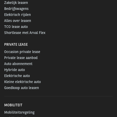
Zakelijk leasen
Bedrijfswagens
Elektrisch rijden
Alles over leasen
TCO lease auto
Shortlease met Arval Flex
PRIVATE LEASE
Occasion private lease
Private lease aanbod
Auto abonnement
Hybride auto
Elektrische auto
Kleine elektrische auto
Goedkoop auto leasen
MOBILITEIT
Mobiliteitsregeling