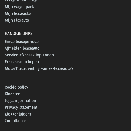
Mijn wagenpark
Mijn leaseauto
Mijn Flexauto
HANDIGE LINKS
Einde leaseperiode
Afmelden leaseauto
Service afspraak inplannen
Ex-leaseauto kopen
MotorTrade: veiling van ex-leaseauto’s
Cookie policy
Klachten
Legal information
Privacy statement
Klokkenluiders
Compliance