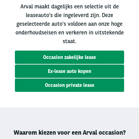
Arval maakt dagelijks een selectie uit de
leaseauto's die ingeleverd zijn. Deze
geselecteerde auto's voldoen aan onze hoge
onderhoudseisen en verkeren in uitstekende
staat.
Occasion zakelijke lease
Ex-lease auto kopen
Occasion private lease
Waarom kiezen voor een Arval occasion?