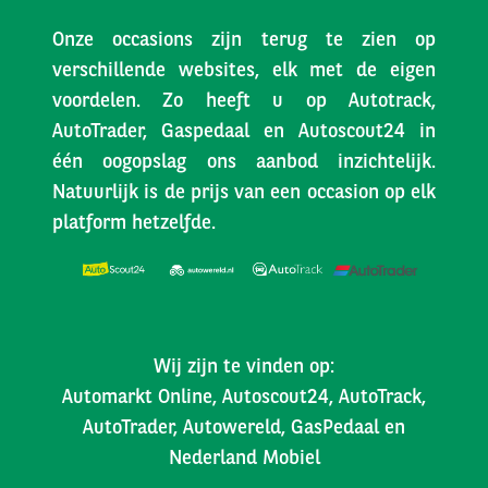
Onze occasions zijn terug te zien op
verschillende websites, elk met de eigen
voordelen. Zo heeft u op Autotrack,
AutoTrader, Gaspedaal en Autoscout24 in
één oogopslag ons aanbod inzichtelijk.
Natuurlijk is de prijs van een occasion op elk
platform hetzelfde.
Wij zijn te vinden op:
Automarkt Online, Autoscout24, AutoTrack,
AutoTrader, Autowereld, GasPedaal en
Nederland Mobiel