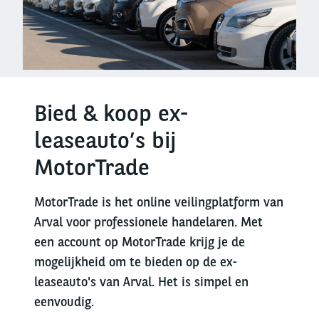
Bied & koop ex-
leaseauto’s bij
MotorTrade
MotorTrade is het online veilingplatform van
Arval voor professionele handelaren. Met
een account op MotorTrade krijg je de
mogelijkheid om te bieden op de ex-
leaseauto's van Arval. Het is simpel en
eenvoudig.