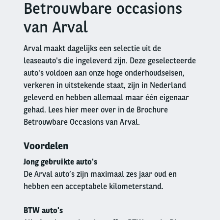
Betrouwbare occasions
Right
column
van Arval
Arval maakt dagelijks een selectie uit de
leaseauto's die ingeleverd zijn. Deze geselecteerde
auto's voldoen aan onze hoge onderhoudseisen,
verkeren in uitstekende staat, zijn in Nederland
geleverd en hebben allemaal maar één eigenaar
gehad. Lees hier meer over in de Brochure
Betrouwbare Occasions van Arval.
Voordelen
Jong gebruikte auto's
De Arval auto’s zijn maximaal zes jaar oud en
hebben een acceptabele kilometerstand.
BTW auto's