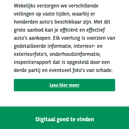
Wekelijks verzorgen we verschillende
veilingen op vaste tijden, waarbij er
honderden auto’s beschikbaar zijn. Met dit
grote aanbod kan je efficiënt en effectief
auto’s aankopen. Elk voertuig is voorzien van
gedetailleerde informatie, interieur- en
exterieurfoto's, onderhoudsinformatie,
inspectierapport dat is opgesteld door een
derde partij en eventueel foto's van schade.
Lees hier meer
Digitaal goed te vinden