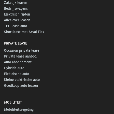
Zakelijk leasen
Bedrijfswagens
Elektrisch rijden
Alles over leasen
TCO lease auto
Shortlease met Arval Flex
PRIVATE LEASE
Occasion private lease
Private lease aanbod
Auto abonnement
Hybride auto
Elektrische auto
Kleine elektrische auto
Goedkoop auto leasen
MOBILITEIT
Mobiliteitsregeling