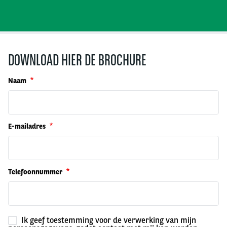
DOWNLOAD HIER DE BROCHURE
Naam
E-mailadres
Telefoonnummer
Ik geef toestemming voor de verwerking van mijn