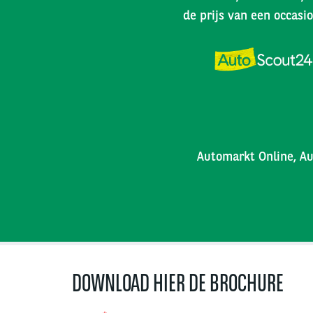
de prijs van een occasio
Automarkt Online, Au
DOWNLOAD HIER DE BROCHURE