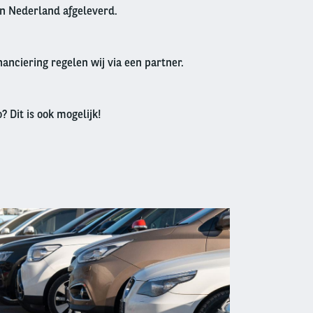
in Nederland afgeleverd.
anciering regelen wij via een partner.
? Dit is ook mogelijk!