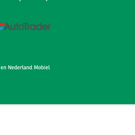
l en Nederland Mobiel