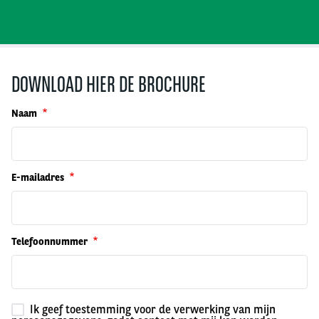
DOWNLOAD HIER DE BROCHURE
Naam
E-mailadres
Telefoonnummer
Ik geef toestemming voor de verwerking van mijn