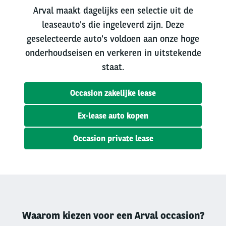
Arval maakt dagelijks een selectie uit de
leaseauto's die ingeleverd zijn. Deze
geselecteerde auto's voldoen aan onze hoge
onderhoudseisen en verkeren in uitstekende
staat.
Occasion zakelijke lease
Ex-lease auto kopen
Occasion private lease
Waarom kiezen voor een Arval occasion?