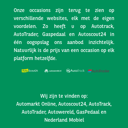
Onze occasions zijn terug te zien op
verschillende websites, elk met de eigen
voordelen. Zo heeft u op Autotrack,
AutoTrader, Gaspedaal en Autoscout24 in
één oogopslag ons aanbod inzichtelijk.
Natuurlijk is de prijs van een occasion op elk
platform hetzelfde.
Wij zijn te vinden op:
Automarkt Online, Autoscout24, AutoTrack,
AutoTrader, Autowereld, GasPedaal en
Nederland Mobiel