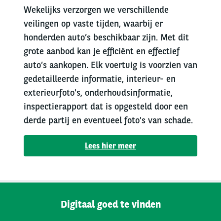
Wekelijks verzorgen we verschillende
veilingen op vaste tijden, waarbij er
honderden auto’s beschikbaar zijn. Met dit
grote aanbod kan je efficiënt en effectief
auto’s aankopen. Elk voertuig is voorzien van
gedetailleerde informatie, interieur- en
exterieurfoto's, onderhoudsinformatie,
inspectierapport dat is opgesteld door een
derde partij en eventueel foto's van schade.
Lees hier meer
Digitaal goed te vinden