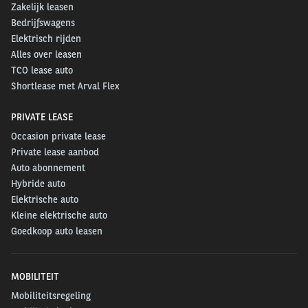
Zakelijk leasen
Bedrijfswagens
Elektrisch rijden
Alles over leasen
TCO lease auto
Shortlease met Arval Flex
PRIVATE LEASE
Occasion private lease
Private lease aanbod
Auto abonnement
Hybride auto
Elektrische auto
Kleine elektrische auto
Goedkoop auto leasen
MOBILITEIT
Mobiliteitsregeling