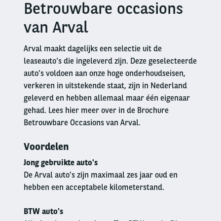
Betrouwbare occasions
Right
column
van Arval
Arval maakt dagelijks een selectie uit de
leaseauto's die ingeleverd zijn. Deze geselecteerde
auto's voldoen aan onze hoge onderhoudseisen,
verkeren in uitstekende staat, zijn in Nederland
geleverd en hebben allemaal maar één eigenaar
gehad. Lees hier meer over in de Brochure
Betrouwbare Occasions van Arval.
Voordelen
Jong gebruikte auto's
De Arval auto’s zijn maximaal zes jaar oud en
hebben een acceptabele kilometerstand.
BTW auto's