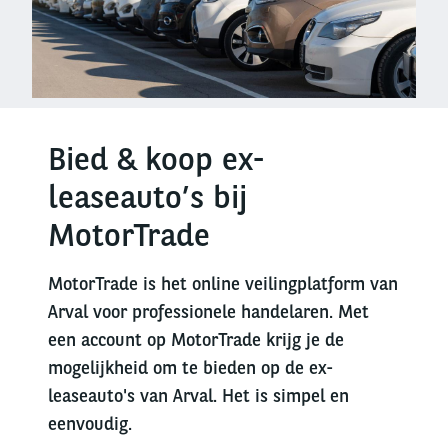
Bied & koop ex-
leaseauto’s bij
MotorTrade
MotorTrade is het online veilingplatform van
Arval voor professionele handelaren. Met
een account op MotorTrade krijg je de
mogelijkheid om te bieden op de ex-
leaseauto's van Arval. Het is simpel en
eenvoudig.