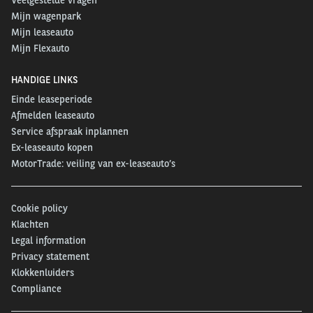
Mijn wagenpark
Mijn leaseauto
Mijn Flexauto
HANDIGE LINKS
Einde leaseperiode
Afmelden leaseauto
Service afspraak inplannen
Ex-leaseauto kopen
MotorTrade: veiling van ex-leaseauto’s
Cookie policy
Klachten
Legal information
Privacy statement
Klokkenluiders
Compliance