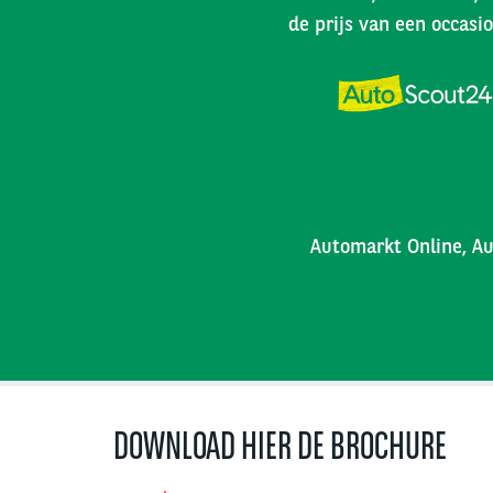
de prijs van een occasio
Automarkt Online, Au
DOWNLOAD HIER DE BROCHURE