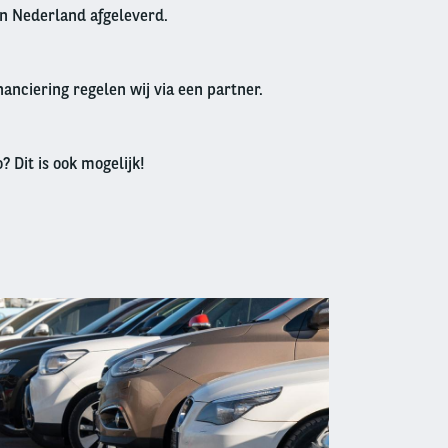
in Nederland afgeleverd.
anciering regelen wij via een partner.
? Dit is ook mogelijk!