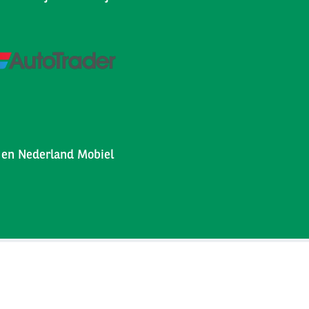
l en Nederland Mobiel