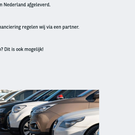
in Nederland afgeleverd.
anciering regelen wij via een partner.
? Dit is ook mogelijk!