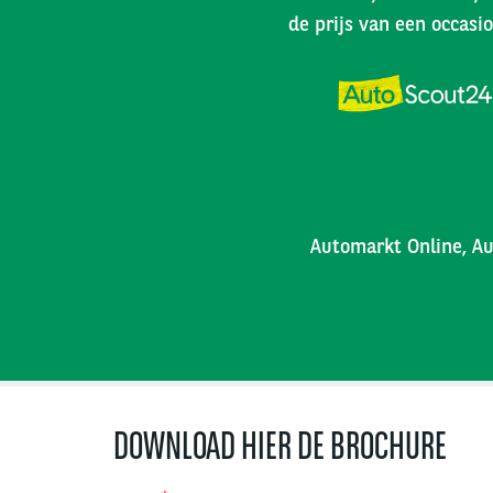
de prijs van een occasio
Automarkt Online, Au
DOWNLOAD HIER DE BROCHURE