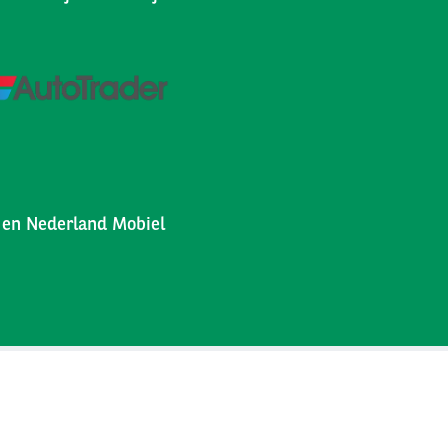
l en Nederland Mobiel