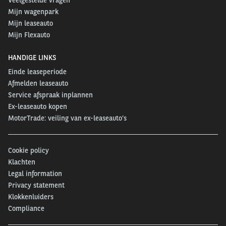
Mijn wagenpark
Mijn leaseauto
Mijn Flexauto
HANDIGE LINKS
Einde leaseperiode
Afmelden leaseauto
Service afspraak inplannen
Ex-leaseauto kopen
MotorTrade: veiling van ex-leaseauto’s
Cookie policy
Klachten
Legal information
Privacy statement
Klokkenluiders
Compliance