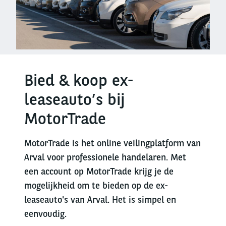
Bied & koop ex-
leaseauto’s bij
MotorTrade
MotorTrade is het online veilingplatform van
Arval voor professionele handelaren. Met
een account op MotorTrade krijg je de
mogelijkheid om te bieden op de ex-
leaseauto's van Arval. Het is simpel en
eenvoudig.