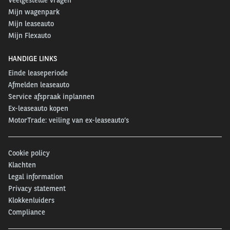
Mijn wagenpark
Mijn leaseauto
Mijn Flexauto
HANDIGE LINKS
Einde leaseperiode
Afmelden leaseauto
Service afspraak inplannen
Ex-leaseauto kopen
MotorTrade: veiling van ex-leaseauto’s
Cookie policy
Klachten
Legal information
Privacy statement
Klokkenluiders
Compliance