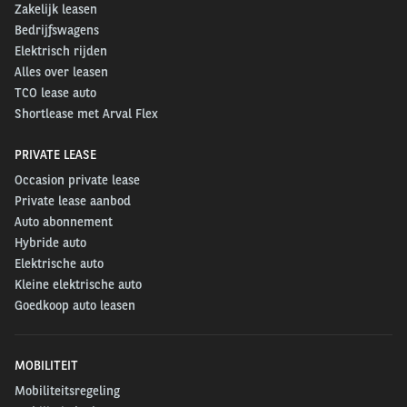
Zakelijk leasen
Bedrijfswagens
Elektrisch rijden
Alles over leasen
TCO lease auto
Shortlease met Arval Flex
PRIVATE LEASE
Occasion private lease
Private lease aanbod
Auto abonnement
Hybride auto
Elektrische auto
Kleine elektrische auto
Goedkoop auto leasen
MOBILITEIT
Mobiliteitsregeling