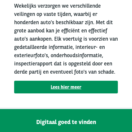
Wekelijks verzorgen we verschillende
veilingen op vaste tijden, waarbij er
honderden auto’s beschikbaar zijn. Met dit
grote aanbod kan je efficiënt en effectief
auto’s aankopen. Elk voertuig is voorzien van
gedetailleerde informatie, interieur- en
exterieurfoto's, onderhoudsinformatie,
inspectierapport dat is opgesteld door een
derde partij en eventueel foto's van schade.
Lees hier meer
Digitaal goed te vinden