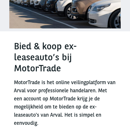
Bied & koop ex-
leaseauto’s bij
MotorTrade
MotorTrade is het online veilingplatform van
Arval voor professionele handelaren. Met
een account op MotorTrade krijg je de
mogelijkheid om te bieden op de ex-
leaseauto's van Arval. Het is simpel en
eenvoudig.