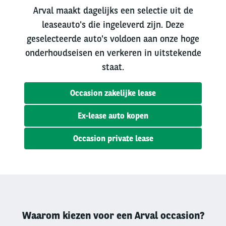
Arval maakt dagelijks een selectie uit de
leaseauto's die ingeleverd zijn. Deze
geselecteerde auto's voldoen aan onze hoge
onderhoudseisen en verkeren in uitstekende
staat.
Occasion zakelijke lease
Ex-lease auto kopen
Occasion private lease
Waarom kiezen voor een Arval occasion?