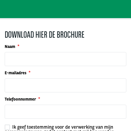
DOWNLOAD HIER DE BROCHURE
Naam
E-mailadres
Telefoonnummer
Ik geef toestemming voor de verwerking van mijn