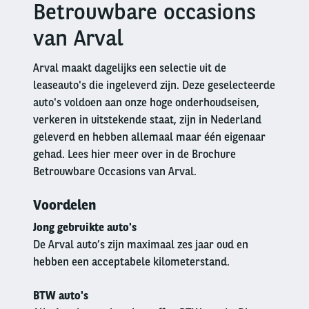
Betrouwbare occasions
Right
column
van Arval
Arval maakt dagelijks een selectie uit de
leaseauto's die ingeleverd zijn. Deze geselecteerde
auto's voldoen aan onze hoge onderhoudseisen,
verkeren in uitstekende staat, zijn in Nederland
geleverd en hebben allemaal maar één eigenaar
gehad. Lees hier meer over in de Brochure
Betrouwbare Occasions van Arval.
Voordelen
Jong gebruikte auto's
De Arval auto’s zijn maximaal zes jaar oud en
hebben een acceptabele kilometerstand.
BTW auto's