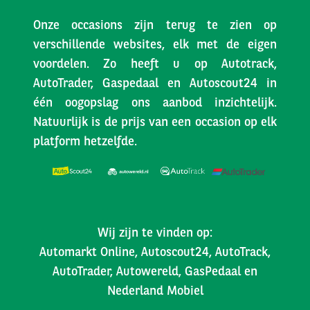
Onze occasions zijn terug te zien op
verschillende websites, elk met de eigen
voordelen. Zo heeft u op Autotrack,
AutoTrader, Gaspedaal en Autoscout24 in
één oogopslag ons aanbod inzichtelijk.
Natuurlijk is de prijs van een occasion op elk
platform hetzelfde.
Wij zijn te vinden op:
Automarkt Online, Autoscout24, AutoTrack,
AutoTrader, Autowereld, GasPedaal en
Nederland Mobiel