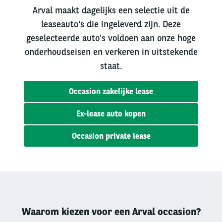
Arval maakt dagelijks een selectie uit de
leaseauto's die ingeleverd zijn. Deze
geselecteerde auto's voldoen aan onze hoge
onderhoudseisen en verkeren in uitstekende
staat.
Occasion zakelijke lease
Ex-lease auto kopen
Occasion private lease
Waarom kiezen voor een Arval occasion?