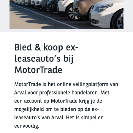
Bied & koop ex-
leaseauto’s bij
MotorTrade
MotorTrade is het online veilingplatform van
Arval voor professionele handelaren. Met
een account op MotorTrade krijg je de
mogelijkheid om te bieden op de ex-
leaseauto's van Arval. Het is simpel en
eenvoudig.