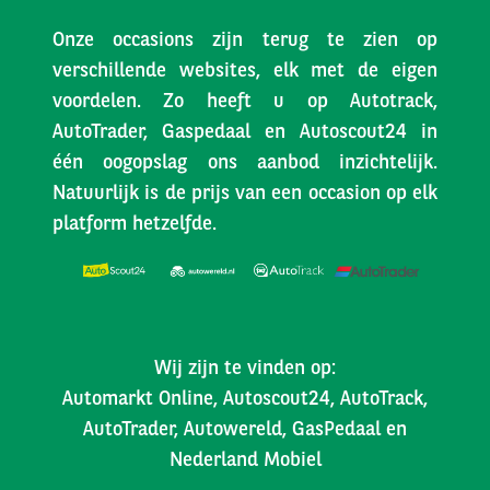
Onze occasions zijn terug te zien op
verschillende websites, elk met de eigen
voordelen. Zo heeft u op Autotrack,
AutoTrader, Gaspedaal en Autoscout24 in
één oogopslag ons aanbod inzichtelijk.
Natuurlijk is de prijs van een occasion op elk
platform hetzelfde.
Wij zijn te vinden op:
Automarkt Online, Autoscout24, AutoTrack,
AutoTrader, Autowereld, GasPedaal en
Nederland Mobiel