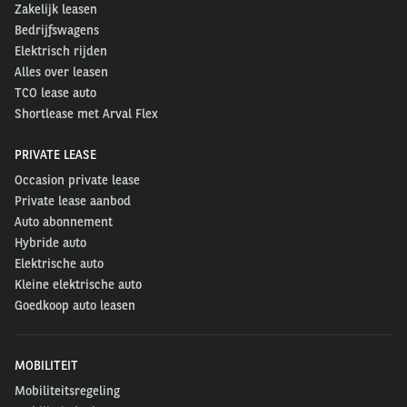
Zakelijk leasen
Bedrijfswagens
Elektrisch rijden
Alles over leasen
TCO lease auto
Shortlease met Arval Flex
PRIVATE LEASE
Occasion private lease
Private lease aanbod
Auto abonnement
Hybride auto
Elektrische auto
Kleine elektrische auto
Goedkoop auto leasen
MOBILITEIT
Mobiliteitsregeling