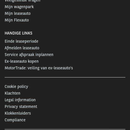
Mijn wagenpark
Mijn leaseauto
Mijn Flexauto
HANDIGE LINKS
Einde leaseperiode
Afmelden leaseauto
Service afspraak inplannen
Ex-leaseauto kopen
MotorTrade: veiling van ex-leaseauto’s
Cookie policy
Klachten
Legal information
Privacy statement
Klokkenluiders
Compliance