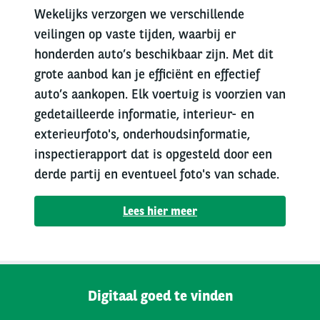
Wekelijks verzorgen we verschillende
veilingen op vaste tijden, waarbij er
honderden auto’s beschikbaar zijn. Met dit
grote aanbod kan je efficiënt en effectief
auto’s aankopen. Elk voertuig is voorzien van
gedetailleerde informatie, interieur- en
exterieurfoto's, onderhoudsinformatie,
inspectierapport dat is opgesteld door een
derde partij en eventueel foto's van schade.
Lees hier meer
Digitaal goed te vinden