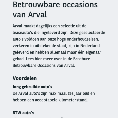
Betrouwbare occasions
Right
column
van Arval
Arval maakt dagelijks een selectie uit de
leaseauto's die ingeleverd zijn. Deze geselecteerde
auto's voldoen aan onze hoge onderhoudseisen,
verkeren in uitstekende staat, zijn in Nederland
geleverd en hebben allemaal maar één eigenaar
gehad. Lees hier meer over in de Brochure
Betrouwbare Occasions van Arval.
Voordelen
Jong gebruikte auto's
De Arval auto’s zijn maximaal zes jaar oud en
hebben een acceptabele kilometerstand.
BTW auto's