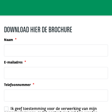
DOWNLOAD HIER DE BROCHURE
Naam
E-mailadres
Telefoonnummer
Ik geef toestemming voor de verwerking van mijn