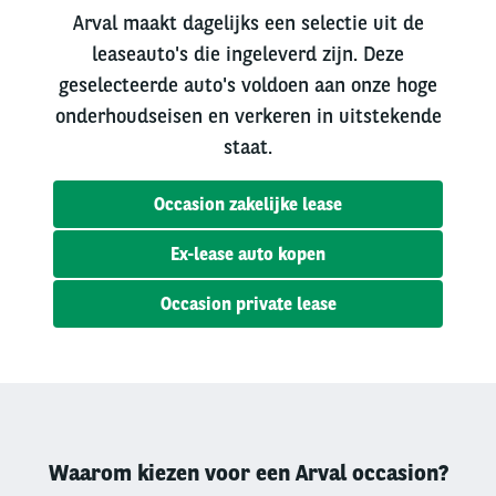
Arval maakt dagelijks een selectie uit de
leaseauto's die ingeleverd zijn. Deze
geselecteerde auto's voldoen aan onze hoge
onderhoudseisen en verkeren in uitstekende
staat.
Occasion zakelijke lease
Ex-lease auto kopen
Occasion private lease
Waarom kiezen voor een Arval occasion?