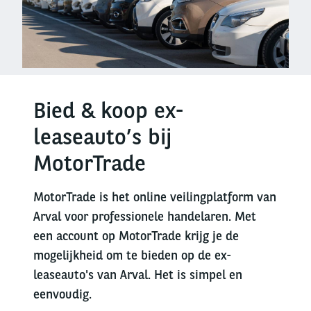
Bied & koop ex-
leaseauto’s bij
MotorTrade
MotorTrade is het online veilingplatform van
Arval voor professionele handelaren. Met
een account op MotorTrade krijg je de
mogelijkheid om te bieden op de ex-
leaseauto's van Arval. Het is simpel en
eenvoudig.