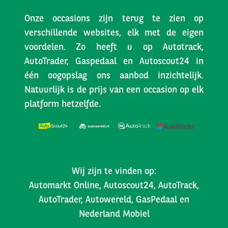
Onze occasions zijn terug te zien op
verschillende websites, elk met de eigen
voordelen. Zo heeft u op Autotrack,
AutoTrader, Gaspedaal en Autoscout24 in
één oogopslag ons aanbod inzichtelijk.
Natuurlijk is de prijs van een occasion op elk
platform hetzelfde.
Wij zijn te vinden op:
Automarkt Online, Autoscout24, AutoTrack,
AutoTrader, Autowereld, GasPedaal en
Nederland Mobiel