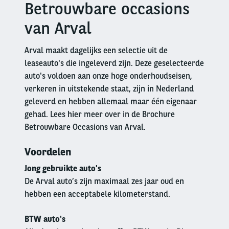
Betrouwbare occasions
Right
column
van Arval
Arval maakt dagelijks een selectie uit de
leaseauto's die ingeleverd zijn. Deze geselecteerde
auto's voldoen aan onze hoge onderhoudseisen,
verkeren in uitstekende staat, zijn in Nederland
geleverd en hebben allemaal maar één eigenaar
gehad. Lees hier meer over in de Brochure
Betrouwbare Occasions van Arval.
Voordelen
Jong gebruikte auto's
De Arval auto’s zijn maximaal zes jaar oud en
hebben een acceptabele kilometerstand.
BTW auto's