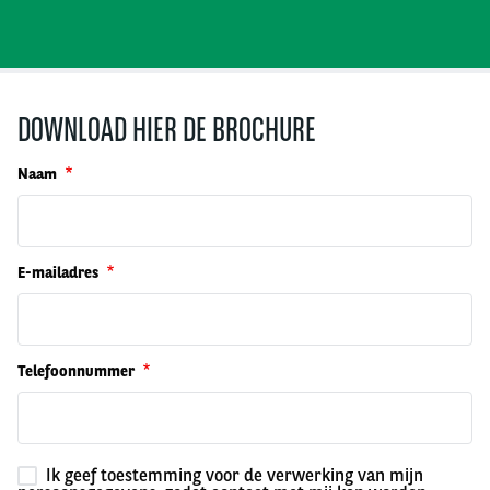
DOWNLOAD HIER DE BROCHURE
Naam
E-mailadres
Telefoonnummer
Ik geef toestemming voor de verwerking van mijn