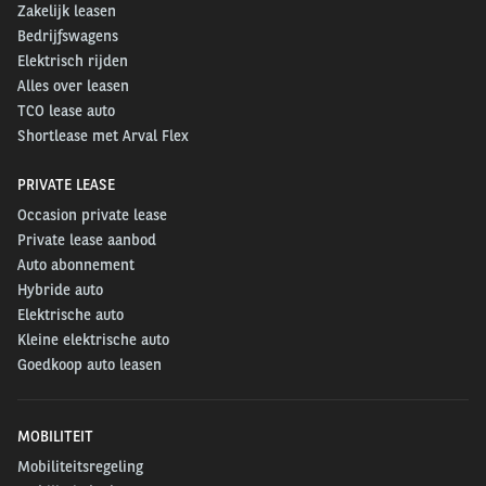
Zakelijk leasen
Bedrijfswagens
Elektrisch rijden
Alles over leasen
TCO lease auto
Shortlease met Arval Flex
PRIVATE LEASE
Occasion private lease
Private lease aanbod
Auto abonnement
Hybride auto
Elektrische auto
Kleine elektrische auto
Goedkoop auto leasen
MOBILITEIT
Mobiliteitsregeling