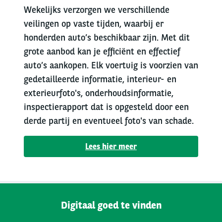
Wekelijks verzorgen we verschillende
veilingen op vaste tijden, waarbij er
honderden auto’s beschikbaar zijn. Met dit
grote aanbod kan je efficiënt en effectief
auto’s aankopen. Elk voertuig is voorzien van
gedetailleerde informatie, interieur- en
exterieurfoto's, onderhoudsinformatie,
inspectierapport dat is opgesteld door een
derde partij en eventueel foto's van schade.
Lees hier meer
Digitaal goed te vinden