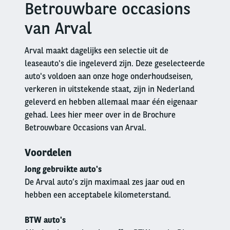
Betrouwbare occasions
Right
column
van Arval
Arval maakt dagelijks een selectie uit de
leaseauto's die ingeleverd zijn. Deze geselecteerde
auto's voldoen aan onze hoge onderhoudseisen,
verkeren in uitstekende staat, zijn in Nederland
geleverd en hebben allemaal maar één eigenaar
gehad. Lees hier meer over in de Brochure
Betrouwbare Occasions van Arval.
Voordelen
Jong gebruikte auto's
De Arval auto’s zijn maximaal zes jaar oud en
hebben een acceptabele kilometerstand.
BTW auto's