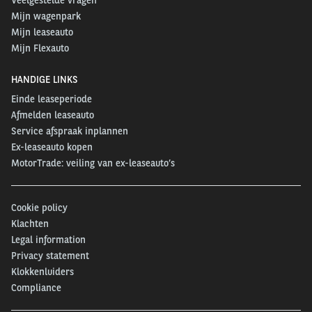
Mijn wagenpark
Mijn leaseauto
Mijn Flexauto
HANDIGE LINKS
Einde leaseperiode
Afmelden leaseauto
Service afspraak inplannen
Ex-leaseauto kopen
MotorTrade: veiling van ex-leaseauto’s
Cookie policy
Klachten
Legal information
Privacy statement
Klokkenluiders
Compliance