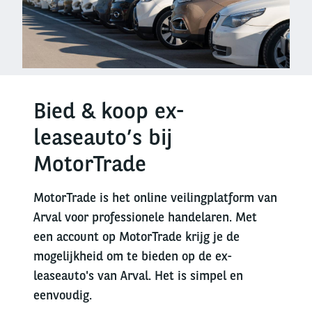
Bied & koop ex-
leaseauto’s bij
MotorTrade
MotorTrade is het online veilingplatform van
Arval voor professionele handelaren. Met
een account op MotorTrade krijg je de
mogelijkheid om te bieden op de ex-
leaseauto's van Arval. Het is simpel en
eenvoudig.