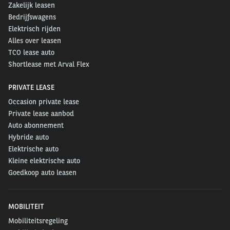
Zakelijk leasen
Bedrijfswagens
Elektrisch rijden
Alles over leasen
TCO lease auto
Shortlease met Arval Flex
PRIVATE LEASE
Occasion private lease
Private lease aanbod
Auto abonnement
Hybride auto
Elektrische auto
Kleine elektrische auto
Goedkoop auto leasen
MOBILITEIT
Mobiliteitsregeling