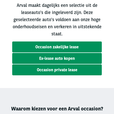
Arval maakt dagelijks een selectie uit de
leaseauto's die ingeleverd zijn. Deze
geselecteerde auto's voldoen aan onze hoge
onderhoudseisen en verkeren in uitstekende
staat.
Occasion zakelijke lease
Ex-lease auto kopen
Occasion private lease
Waarom kiezen voor een Arval occasion?