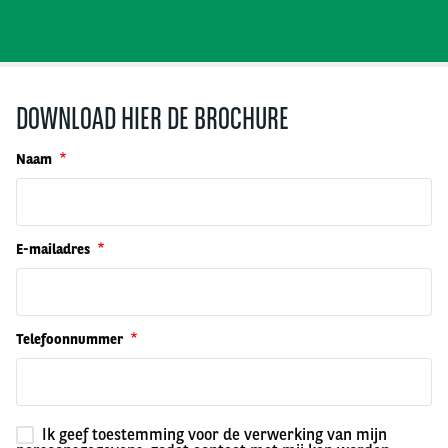
DOWNLOAD HIER DE BROCHURE
Naam
E-mailadres
Telefoonnummer
Ik geef toestemming voor de verwerking van mijn