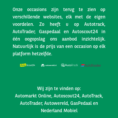
Onze occasions zijn terug te zien op
verschillende websites, elk met de eigen
voordelen. Zo heeft u op Autotrack,
AutoTrader, Gaspedaal en Autoscout24 in
één oogopslag ons aanbod inzichtelijk.
Natuurlijk is de prijs van een occasion op elk
platform hetzelfde.
Wij zijn te vinden op:
Automarkt Online, Autoscout24, AutoTrack,
AutoTrader, Autowereld, GasPedaal en
Nederland Mobiel