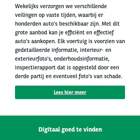
Wekelijks verzorgen we verschillende
veilingen op vaste tijden, waarbij er
honderden auto’s beschikbaar zijn. Met dit
grote aanbod kan je efficiënt en effectief
auto’s aankopen. Elk voertuig is voorzien van
gedetailleerde informatie, interieur- en
exterieurfoto's, onderhoudsinformatie,
inspectierapport dat is opgesteld door een
derde partij en eventueel foto's van schade.
Lees hier meer
Digitaal goed te vinden