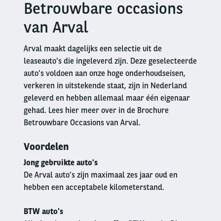
Betrouwbare occasions
Right
column
van Arval
Arval maakt dagelijks een selectie uit de
leaseauto's die ingeleverd zijn. Deze geselecteerde
auto's voldoen aan onze hoge onderhoudseisen,
verkeren in uitstekende staat, zijn in Nederland
geleverd en hebben allemaal maar één eigenaar
gehad. Lees hier meer over in de Brochure
Betrouwbare Occasions van Arval.
Voordelen
Jong gebruikte auto's
De Arval auto’s zijn maximaal zes jaar oud en
hebben een acceptabele kilometerstand.
BTW auto's