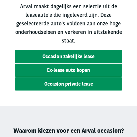
Arval maakt dagelijks een selectie uit de
leaseauto's die ingeleverd zijn. Deze
geselecteerde auto's voldoen aan onze hoge
onderhoudseisen en verkeren in uitstekende
staat.
Occasion zakelijke lease
Ex-lease auto kopen
Occasion private lease
Waarom kiezen voor een Arval occasion?