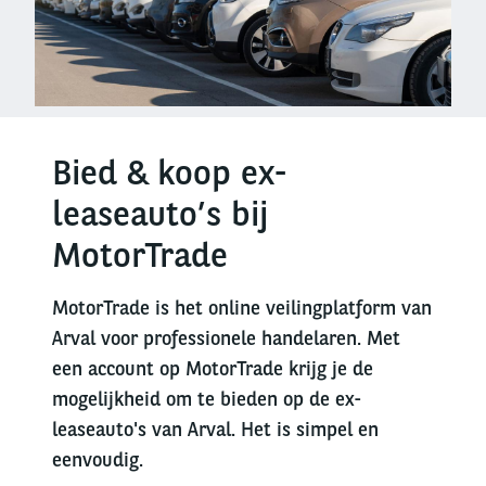
Bied & koop ex-
leaseauto’s bij
MotorTrade
MotorTrade is het online veilingplatform van
Arval voor professionele handelaren. Met
een account op MotorTrade krijg je de
mogelijkheid om te bieden op de ex-
leaseauto's van Arval. Het is simpel en
eenvoudig.