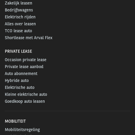
Zakelijk leasen
Bedrijfswagens
Elektrisch rijden
Alles over leasen
TCO lease auto
Shortlease met Arval Flex
PRIVATE LEASE
Occasion private lease
Private lease aanbod
Auto abonnement
Hybride auto
Elektrische auto
Kleine elektrische auto
Goedkoop auto leasen
MOBILITEIT
Mobiliteitsregeling