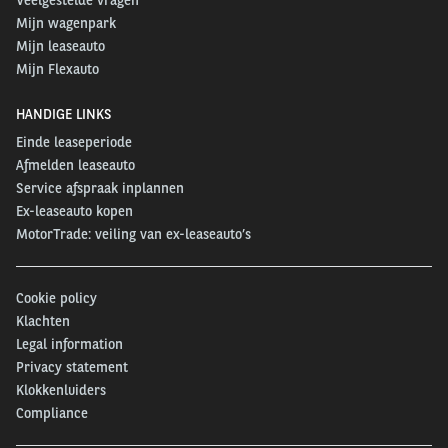
Mijn wagenpark
Mijn leaseauto
Mijn Flexauto
HANDIGE LINKS
Einde leaseperiode
Afmelden leaseauto
Service afspraak inplannen
Ex-leaseauto kopen
MotorTrade: veiling van ex-leaseauto’s
Cookie policy
Klachten
Legal information
Privacy statement
Klokkenluiders
Compliance