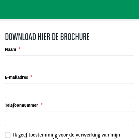
DOWNLOAD HIER DE BROCHURE
Naam
E-mailadres
Telefoonnummer
Ik geef toestemming voor de verwerking van mijn