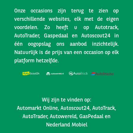
Onze occasions zijn terug te zien op
verschillende websites, elk met de eigen
voordelen. Zo heeft u op Autotrack,
AutoTrader, Gaspedaal en Autoscout24 in
één oogopslag ons aanbod inzichtelijk.
Natuurlijk is de prijs van een occasion op elk
platform hetzelfde.
Wij zijn te vinden op:
Automarkt Online, Autoscout24, AutoTrack,
AutoTrader, Autowereld, GasPedaal en
Nederland Mobiel