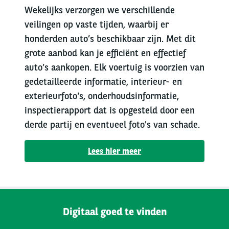
Wekelijks verzorgen we verschillende
veilingen op vaste tijden, waarbij er
honderden auto’s beschikbaar zijn. Met dit
grote aanbod kan je efficiënt en effectief
auto’s aankopen. Elk voertuig is voorzien van
gedetailleerde informatie, interieur- en
exterieurfoto's, onderhoudsinformatie,
inspectierapport dat is opgesteld door een
derde partij en eventueel foto's van schade.
Lees hier meer
Digitaal goed te vinden