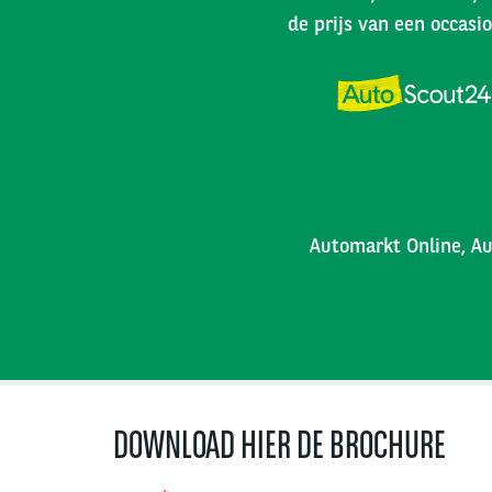
de prijs van een occasio
Automarkt Online, Au
DOWNLOAD HIER DE BROCHURE