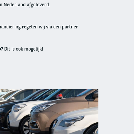
in Nederland afgeleverd.
anciering regelen wij via een partner.
? Dit is ook mogelijk!