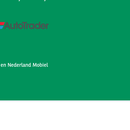
l en Nederland Mobiel