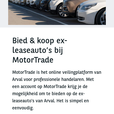
Bied & koop ex-
leaseauto’s bij
MotorTrade
MotorTrade is het online veilingplatform van
Arval voor professionele handelaren. Met
een account op MotorTrade krijg je de
mogelijkheid om te bieden op de ex-
leaseauto's van Arval. Het is simpel en
eenvoudig.