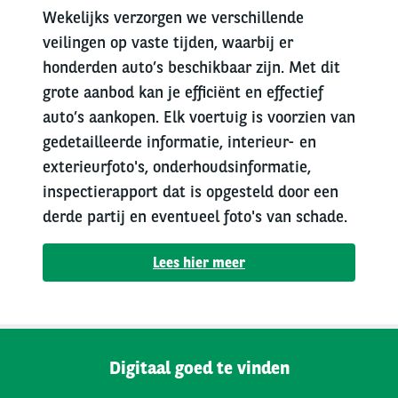
Wekelijks verzorgen we verschillende
veilingen op vaste tijden, waarbij er
honderden auto’s beschikbaar zijn. Met dit
grote aanbod kan je efficiënt en effectief
auto’s aankopen. Elk voertuig is voorzien van
gedetailleerde informatie, interieur- en
exterieurfoto's, onderhoudsinformatie,
inspectierapport dat is opgesteld door een
derde partij en eventueel foto's van schade.
Lees hier meer
Digitaal goed te vinden