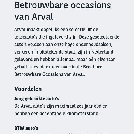
Betrouwbare occasions
Right
column
van Arval
Arval maakt dagelijks een selectie uit de
leaseauto's die ingeleverd zijn. Deze geselecteerde
auto's voldoen aan onze hoge onderhoudseisen,
verkeren in uitstekende staat, zijn in Nederland
geleverd en hebben allemaal maar één eigenaar
gehad. Lees hier meer over in de Brochure
Betrouwbare Occasions van Arval.
Voordelen
Jong gebruikte auto's
De Arval auto’s zijn maximaal zes jaar oud en
hebben een acceptabele kilometerstand.
BTW auto's