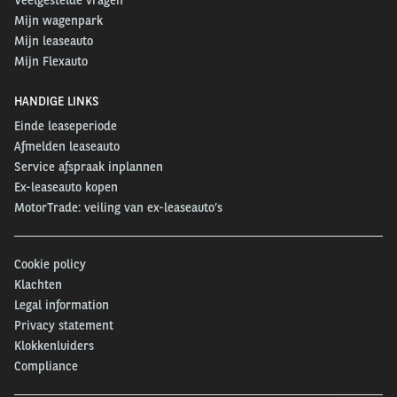
Mijn wagenpark
Mijn leaseauto
Mijn Flexauto
HANDIGE LINKS
Einde leaseperiode
Afmelden leaseauto
Service afspraak inplannen
Ex-leaseauto kopen
MotorTrade: veiling van ex-leaseauto’s
Cookie policy
Klachten
Legal information
Privacy statement
Klokkenluiders
Compliance