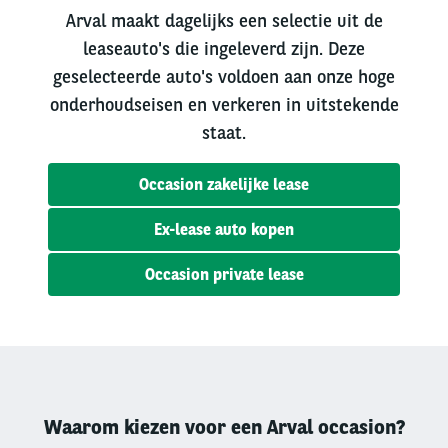
Arval maakt dagelijks een selectie uit de
leaseauto's die ingeleverd zijn. Deze
geselecteerde auto's voldoen aan onze hoge
onderhoudseisen en verkeren in uitstekende
staat.
Occasion zakelijke lease
Ex-lease auto kopen
Occasion private lease
Waarom kiezen voor een Arval occasion?