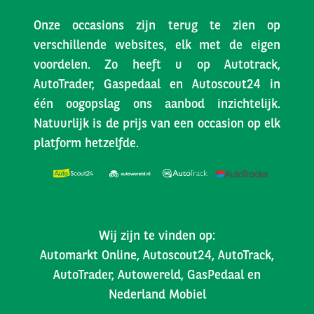
Onze occasions zijn terug te zien op
verschillende websites, elk met de eigen
voordelen. Zo heeft u op Autotrack,
AutoTrader, Gaspedaal en Autoscout24 in
één oogopslag ons aanbod inzichtelijk.
Natuurlijk is de prijs van een occasion op elk
platform hetzelfde.
Wij zijn te vinden op:
Automarkt Online, Autoscout24, AutoTrack,
AutoTrader, Autowereld, GasPedaal en
Nederland Mobiel