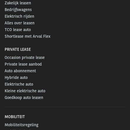
Zakelijk leasen
Bedrijfswagens
Elektrisch rijden
Alles over leasen
TCO lease auto
Shortlease met Arval Flex
PRIVATE LEASE
Occasion private lease
Private lease aanbod
Auto abonnement
Hybride auto
Elektrische auto
Kleine elektrische auto
Goedkoop auto leasen
MOBILITEIT
Mobiliteitsregeling