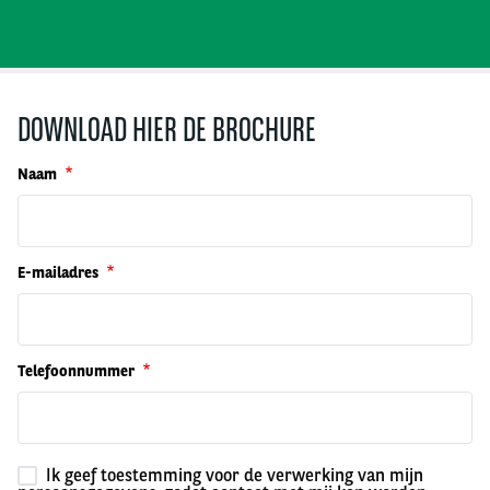
DOWNLOAD HIER DE BROCHURE
Naam
E-mailadres
Telefoonnummer
Ik geef toestemming voor de verwerking van mijn