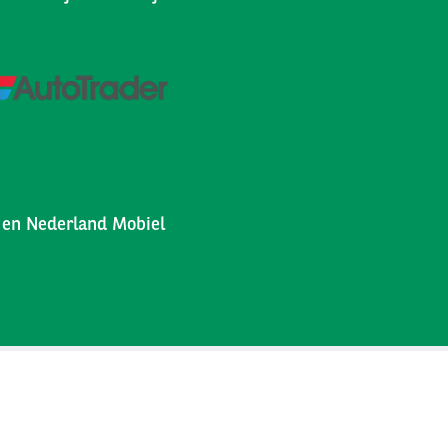
l en Nederland Mobiel