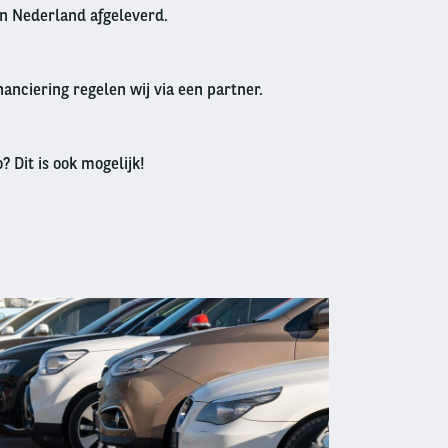
in Nederland afgeleverd.
anciering regelen wij via een partner.
? Dit is ook mogelijk!