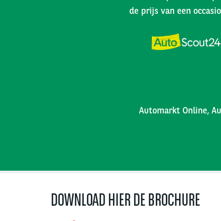
de prijs van een occasio
Automarkt Online, Au
DOWNLOAD HIER DE BROCHURE