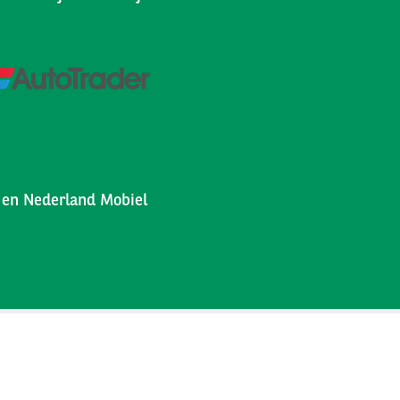
l en Nederland Mobiel