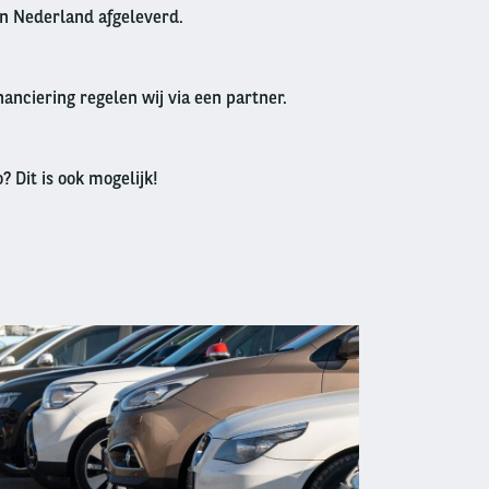
in Nederland afgeleverd.
anciering regelen wij via een partner.
? Dit is ook mogelijk!