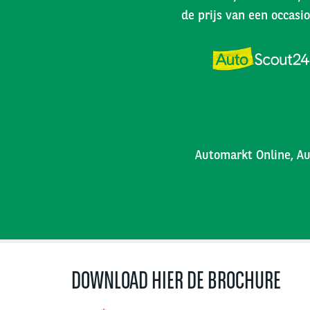
de prijs van een occasio
Automarkt Online, Au
DOWNLOAD HIER DE BROCHURE