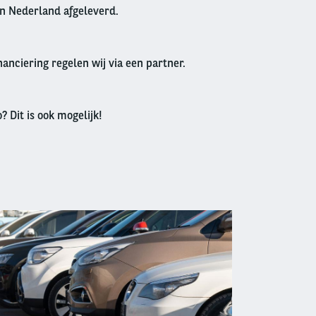
in Nederland afgeleverd.
anciering regelen wij via een partner.
? Dit is ook mogelijk!