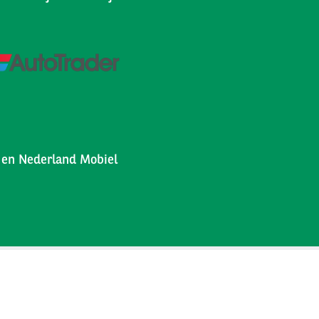
l en Nederland Mobiel