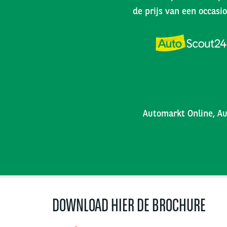
de prijs van een occasio
Automarkt Online, Au
DOWNLOAD HIER DE BROCHURE