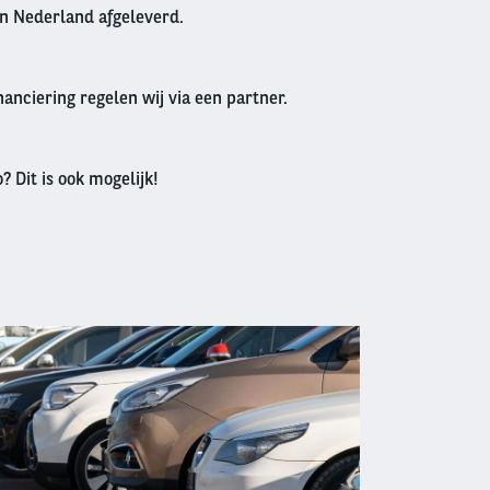
in Nederland afgeleverd.
anciering regelen wij via een partner.
? Dit is ook mogelijk!