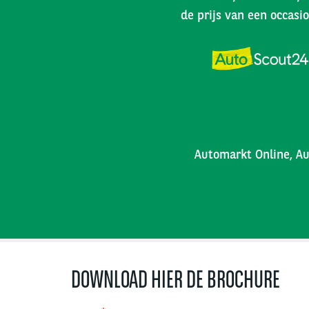
de prijs van een occasio
Automarkt Online, Au
DOWNLOAD HIER DE BROCHURE