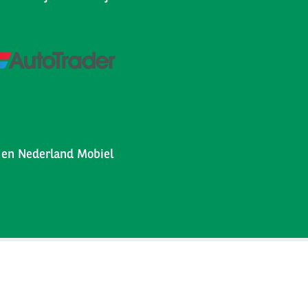
l en Nederland Mobiel