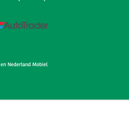
l en Nederland Mobiel