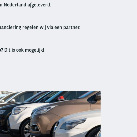
in Nederland afgeleverd.
anciering regelen wij via een partner.
? Dit is ook mogelijk!