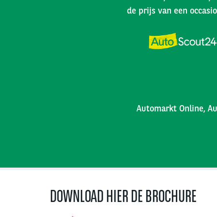
de prijs van een occasio
Automarkt Online, Au
DOWNLOAD HIER DE BROCHURE