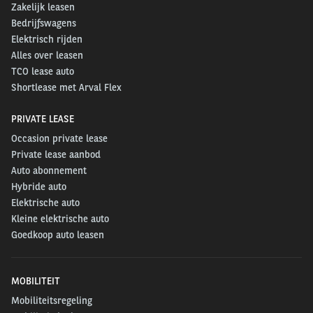
Zakelijk leasen
Bedrijfswagens
Elektrisch rijden
Alles over leasen
TCO lease auto
Shortlease met Arval Flex
PRIVATE LEASE
Occasion private lease
Private lease aanbod
Auto abonnement
Hybride auto
Elektrische auto
Kleine elektrische auto
Goedkoop auto leasen
MOBILITEIT
Mobiliteitsregeling