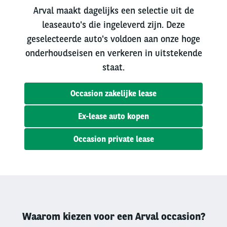
Arval maakt dagelijks een selectie uit de
leaseauto's die ingeleverd zijn. Deze
geselecteerde auto's voldoen aan onze hoge
onderhoudseisen en verkeren in uitstekende
staat.
Occasion zakelijke lease
Ex-lease auto kopen
Occasion private lease
Waarom kiezen voor een Arval occasion?