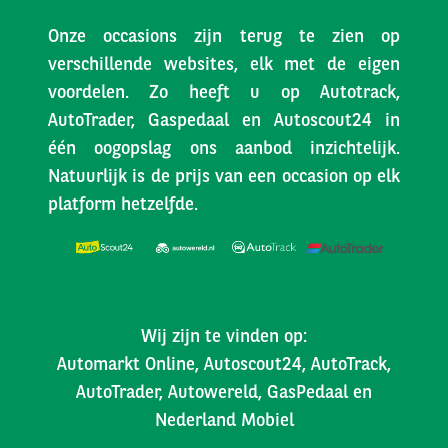
Onze occasions zijn terug te zien op
verschillende websites, elk met de eigen
voordelen. Zo heeft u op Autotrack,
AutoTrader, Gaspedaal en Autoscout24 in
één oogopslag ons aanbod inzichtelijk.
Natuurlijk is de prijs van een occasion op elk
platform hetzelfde.
Wij zijn te vinden op:
Automarkt Online, Autoscout24, AutoTrack,
AutoTrader, Autowereld, GasPedaal en
Nederland Mobiel