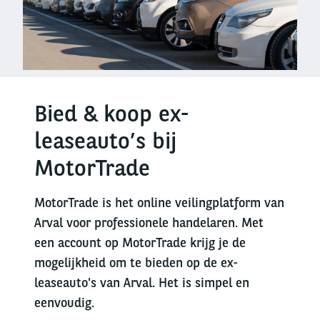
Bied & koop ex-
leaseauto’s bij
MotorTrade
MotorTrade is het online veilingplatform van
Arval voor professionele handelaren. Met
een account op MotorTrade krijg je de
mogelijkheid om te bieden op de ex-
leaseauto's van Arval. Het is simpel en
eenvoudig.