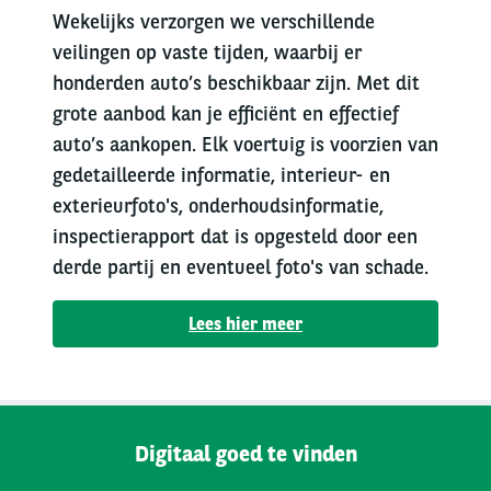
Wekelijks verzorgen we verschillende
veilingen op vaste tijden, waarbij er
honderden auto’s beschikbaar zijn. Met dit
grote aanbod kan je efficiënt en effectief
auto’s aankopen. Elk voertuig is voorzien van
gedetailleerde informatie, interieur- en
exterieurfoto's, onderhoudsinformatie,
inspectierapport dat is opgesteld door een
derde partij en eventueel foto's van schade.
Lees hier meer
Digitaal goed te vinden