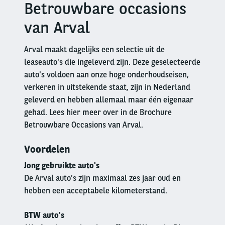
Betrouwbare occasions
Right
column
van Arval
Arval maakt dagelijks een selectie uit de
leaseauto's die ingeleverd zijn. Deze geselecteerde
auto's voldoen aan onze hoge onderhoudseisen,
verkeren in uitstekende staat, zijn in Nederland
geleverd en hebben allemaal maar één eigenaar
gehad. Lees hier meer over in de Brochure
Betrouwbare Occasions van Arval.
Voordelen
Jong gebruikte auto's
De Arval auto’s zijn maximaal zes jaar oud en
hebben een acceptabele kilometerstand.
BTW auto's