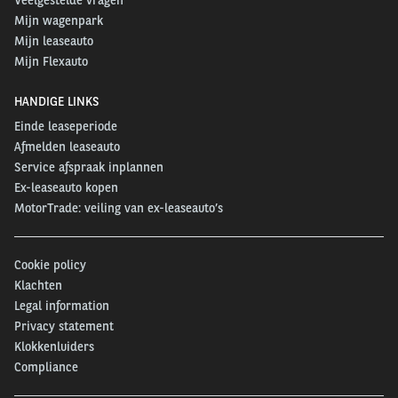
Mijn wagenpark
Mijn leaseauto
Mijn Flexauto
HANDIGE LINKS
Einde leaseperiode
Afmelden leaseauto
Service afspraak inplannen
Ex-leaseauto kopen
MotorTrade: veiling van ex-leaseauto’s
Cookie policy
Klachten
Legal information
Privacy statement
Klokkenluiders
Compliance