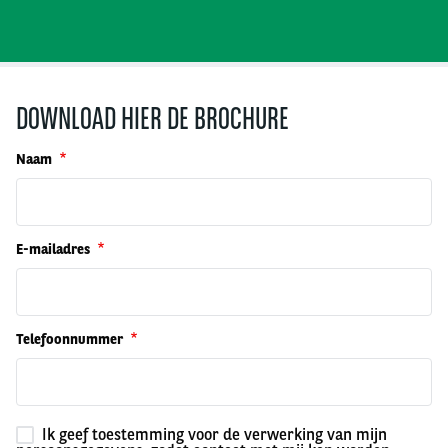
DOWNLOAD HIER DE BROCHURE
Naam
E-mailadres
Telefoonnummer
Ik geef toestemming voor de verwerking van mijn